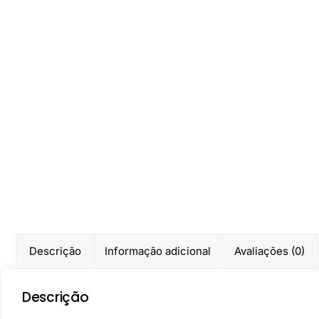
Descrição
Informação adicional
Avaliações (0)
Descrição