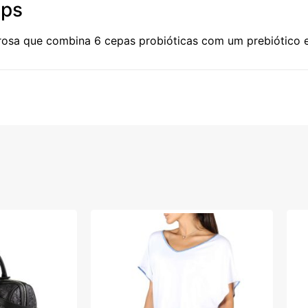
aps
osa que combina 6 cepas probióticas com um prebiótico e