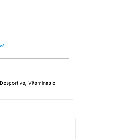
 Desportiva
,
Vitaminas e