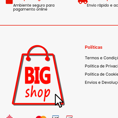
Ambiente seguro para
Envio rápido e
pagamento online
Políticas
Termos e Condiç
Política de Priva
Política de Cooki
Envios e Devoluç