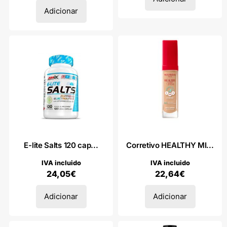
Adicionar
E-lite Salts 120 cap...
Corretivo HEALTHY MI...
IVA incluido
IVA incluido
24,05
€
22,64
€
Adicionar
Adicionar