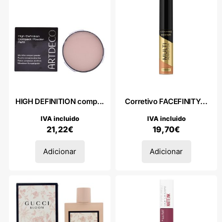
HIGH DEFINITION comp...
Corretivo FACEFINITY...
IVA incluido
IVA incluido
21,22
€
19,70
€
Adicionar
Adicionar