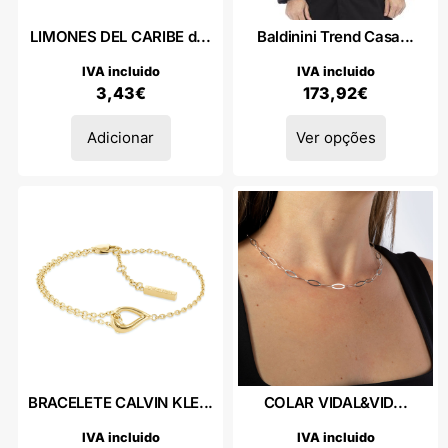
LIMONES DEL CARIBE d...
Baldinini Trend Casa...
IVA incluido
IVA incluido
3,43
€
173,92
€
Adicionar
Ver opções
BRACELETE CALVIN KLE...
COLAR VIDAL&VID...
IVA incluido
IVA incluido