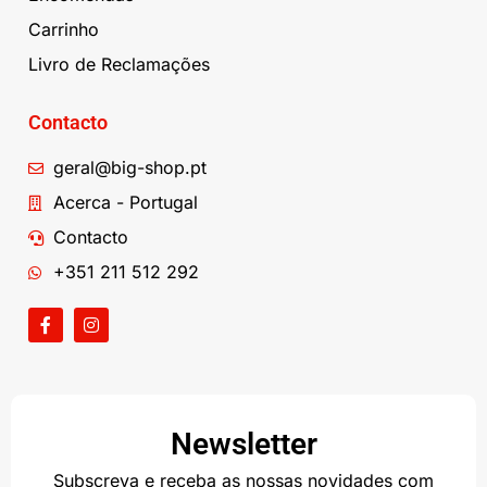
Carrinho
Livro de Reclamações
Contacto
geral@big-shop.pt
Acerca - Portugal
Contacto
+351 211 512 292
Newsletter
Subscreva e receba as nossas novidades com