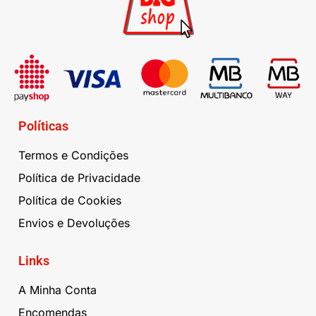
Políticas
Termos e Condições
Política de Privacidade
Política de Cookies
Envios e Devoluções
Links
A Minha Conta
Encomendas