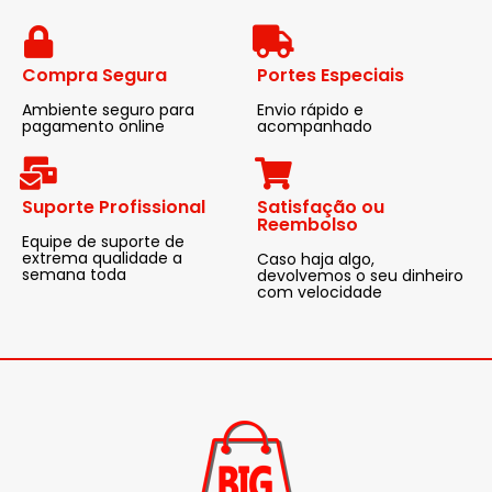
Compra Segura
Portes Especiais
Ambiente seguro para
Envio rápido e
pagamento online
acompanhado
Suporte Profissional
Satisfação ou
Reembolso
Equipe de suporte de
extrema qualidade a
Caso haja algo,
semana toda
devolvemos o seu dinheiro
com velocidade