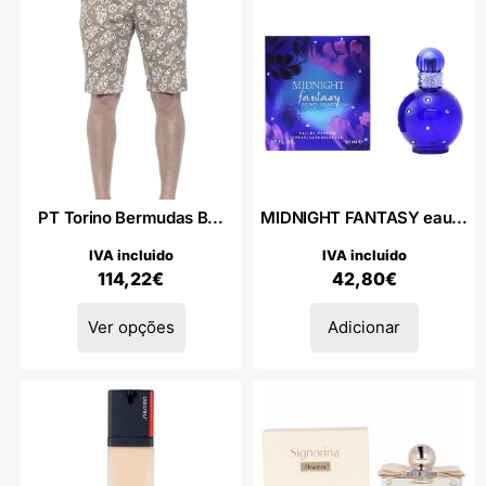
PT Torino Bermudas B...
MIDNIGHT FANTASY eau...
IVA incluido
IVA incluido
114,22
€
42,80
€
Ver opções
Adicionar