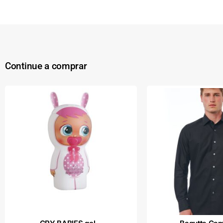
Continue a comprar