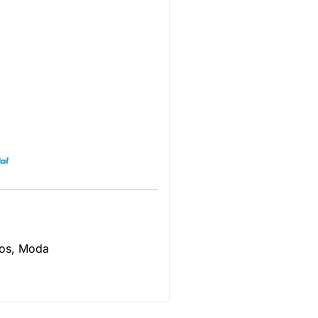
os
,
Moda