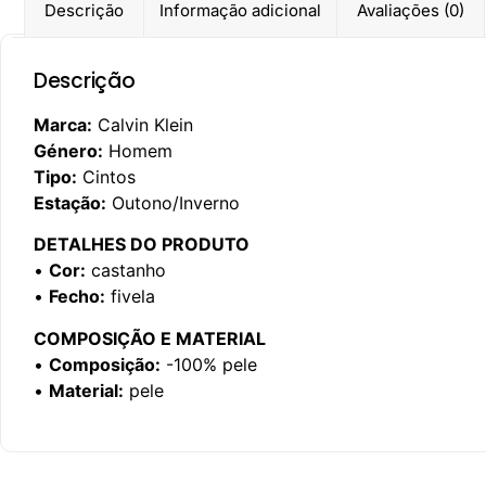
Descrição
Informação adicional
Avaliações (0)
Descrição
Marca:
Calvin Klein
Género:
Homem
Tipo:
Cintos
Estação:
Outono/Inverno
DETALHES DO PRODUTO
•
Cor:
castanho
•
Fecho:
fivela
COMPOSIÇÃO E MATERIAL
•
Composição:
-100% pele
•
Material:
pele