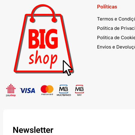
Políticas
Termos e Condiç
Política de Priva
Política de Cooki
Envios e Devoluç
Newsletter