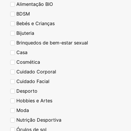
Alimentação BIO
BDSM
Bebés e Crianças
Bijuteria
Brinquedos de bem-estar sexual
Casa
Cosmética
Cuidado Corporal
Cuidado Facial
Desporto
Hobbies e Artes
Moda
Nutrição Desportiva
Óculos de sol