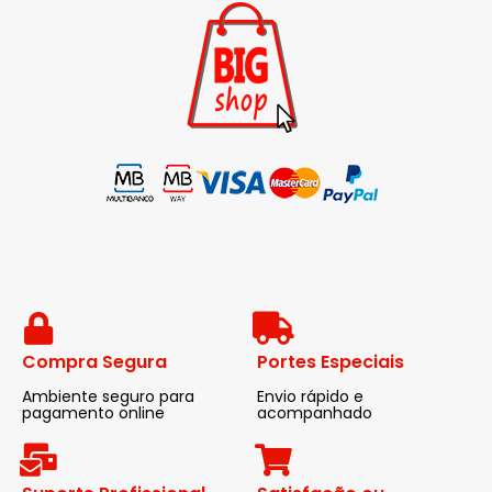
Compra Segura
Portes Especiais
Ambiente seguro para
Envio rápido e
pagamento online
acompanhado