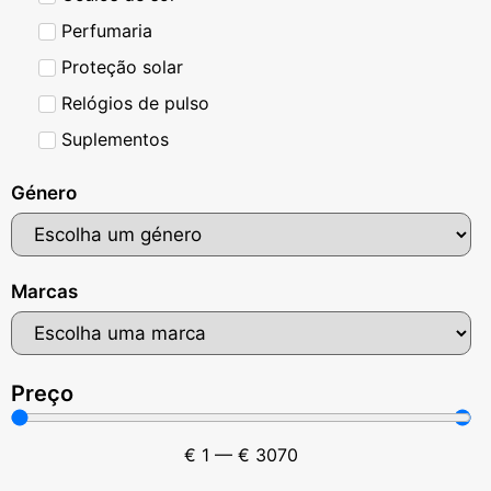
Perfumaria
Proteção solar
Relógios de pulso
Suplementos
Género
Marcas
Preço
€
1
—
€
3070