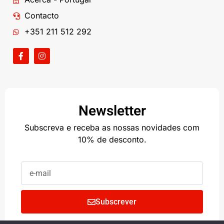
Contacto
+351 211 512 292
Newsletter
Subscreva e receba as nossas novidades com
10% de desconto.
Subscrever