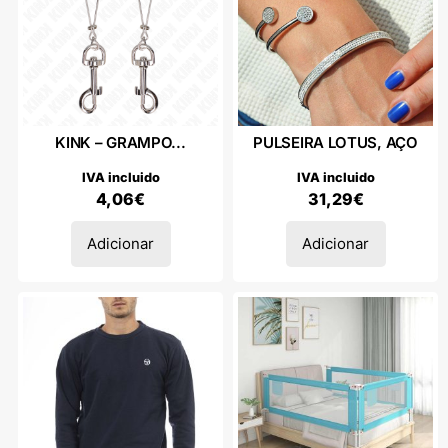
KINK – GRAMPO...
PULSEIRA LOTUS, AÇO
IVA incluido
IVA incluido
4,06
€
31,29
€
Adicionar
Adicionar