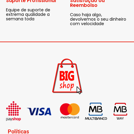
Suporte Profissional
Satisfação ou
Reembolso
Equipe de suporte de
extrema qualidade a
Caso haja algo,
semana toda
devolvemos o seu dinheiro
com velocidade
Políticas