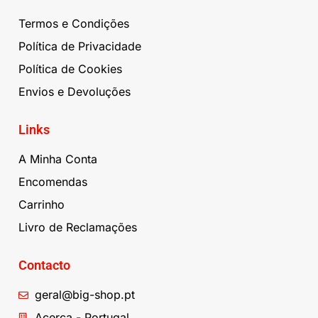
Termos e Condições
Política de Privacidade
Política de Cookies
Envios e Devoluções
Links
A Minha Conta
Encomendas
Carrinho
Livro de Reclamações
Contacto
geral@big-shop.pt
Acerca - Portugal