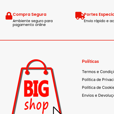
Compra Segura
Portes Especia
Ambiente seguro para
Envio rápido e
pagamento online
Políticas
Termos e Condiç
Política de Priva
Política de Cooki
Envios e Devoluç