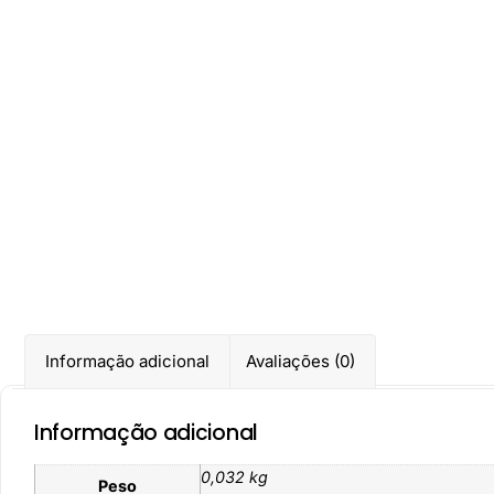
Informação adicional
Avaliações (0)
Informação adicional
0,032 kg
Peso