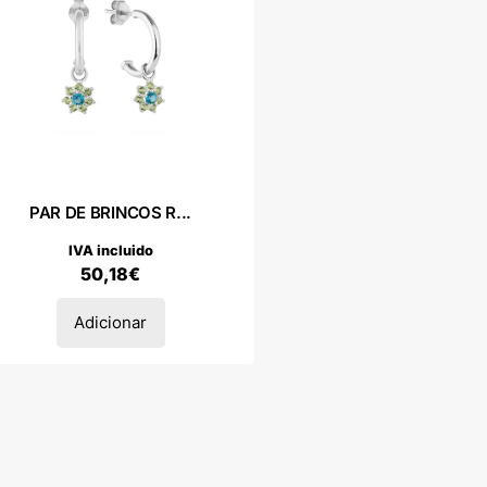
PAR DE BRINCOS R...
IVA incluido
50,18
€
Adicionar