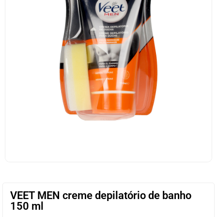
VEET MEN creme depilatório de banho
150 ml