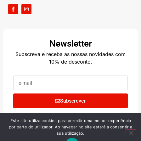
Newsletter
Subscreva e receba as nossas novidades com
10% de desconto.
Subscrever
Este site utiliza cookies para permitir uma melhor experiência
Copyright © 2024 • BIG SHOP
por parte do utilizador. Ao navegar no site estará a consentir a
sua utilização.