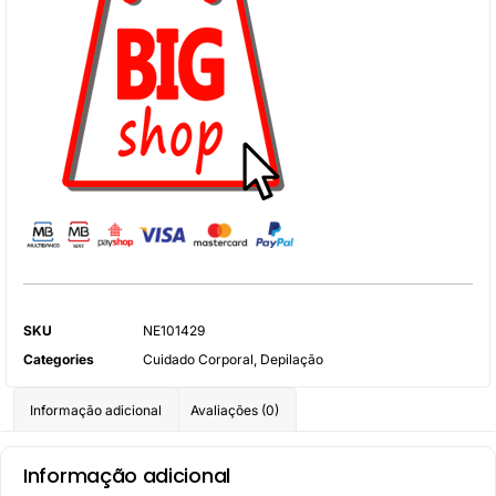
SKU
NE101429
Categories
Cuidado Corporal
,
Depilação
Informação adicional
Avaliações (0)
Informação adicional