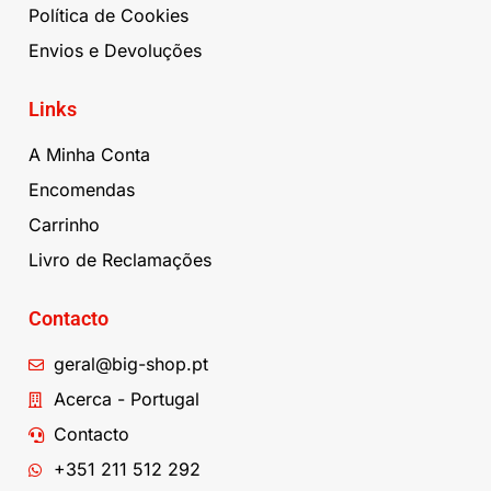
Política de Cookies
Envios e Devoluções
Links
A Minha Conta
Encomendas
Carrinho
Livro de Reclamações
Contacto
geral@big-shop.pt
Acerca - Portugal
Contacto
+351 211 512 292