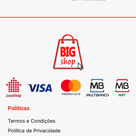
Políticas
Termos e Condições
Política de Privacidade