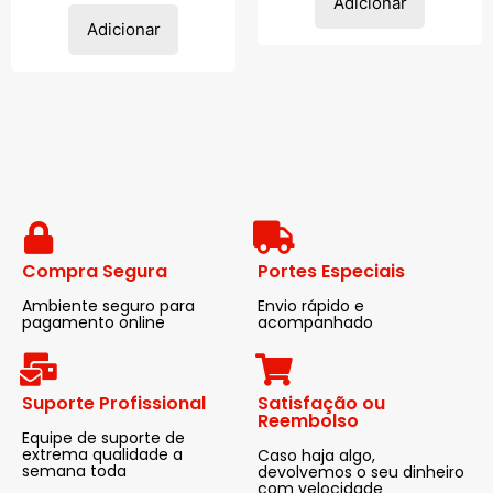
Adicionar
Adicionar
Compra Segura
Portes Especiais
Ambiente seguro para
Envio rápido e
pagamento online
acompanhado
Suporte Profissional
Satisfação ou
Reembolso
Equipe de suporte de
extrema qualidade a
Caso haja algo,
semana toda
devolvemos o seu dinheiro
com velocidade