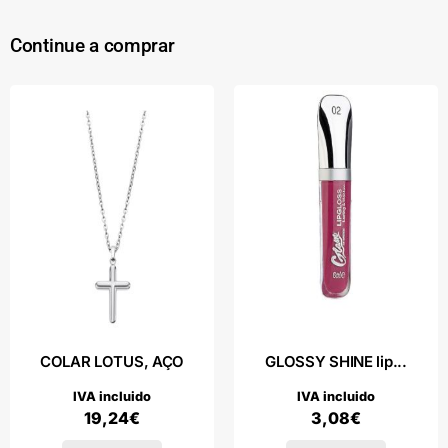
Continue a comprar
COLAR LOTUS, AÇO
GLOSSY SHINE lip...
IVA incluido
IVA incluido
19,24
€
3,08
€