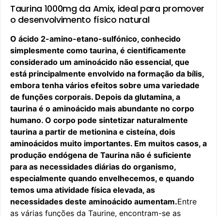
Taurina 1000mg da Amix, ideal para promover
o desenvolvimento físico natural
O ácido 2-amino-etano-sulfónico, conhecido
simplesmente como taurina, é cientificamente
considerado um aminoácido não essencial, que
está principalmente envolvido na formação da bílis,
embora tenha vários efeitos sobre uma variedade
de funções corporais. Depois da glutamina, a
taurina é o aminoácido mais abundante no corpo
humano. O corpo pode sintetizar naturalmente
taurina a partir de metionina e cisteína, dois
aminoácidos muito importantes. Em muitos casos, a
produção endógena de Taurina não é suficiente
para as necessidades diárias do organismo,
especialmente quando envelhecemos, e quando
temos uma atividade física elevada, as
necessidades deste aminoácido aumentam.
Entre
as várias funções da Taurine, encontram-se as