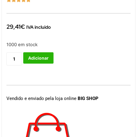
29,41
€
IVA incluido
1000 em stock
Adicionar
Vendido e enviado pela loja online
BIG SHOP