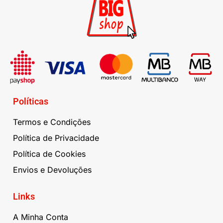
Políticas
Termos e Condições
Política de Privacidade
Política de Cookies
Envios e Devoluções
Links
A Minha Conta