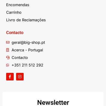
Encomendas
Carrinho
Livro de Reclamações
Contacto
geral@big-shop.pt
Acerca - Portugal
Contacto
+351 211 512 292
Newsletter