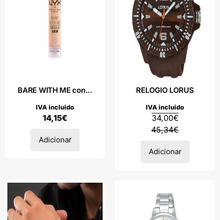
BARE WITH ME con...
RELOGIO LORUS
IVA incluido
IVA incluido
14,15
€
34,00
€
45,34
€
Adicionar
Adicionar