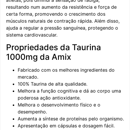
atletas, pois diminui a sensação de fadiga,
resultando num aumento da resistência e força de
certa forma, promovendo o crescimento dos
músculos naturais de contração rápida. Além disso,
ajuda a regular a pressão sanguínea, protegendo o
sistema cardiovascular.
Propriedades da Taurina
1000mg da Amix
Fabricado com os melhores ingredientes do
mercado.
100% Taurina de alta qualidade.
Melhora a função cognitiva e dá ao corpo uma
poderosa ação antioxidante.
Melhora o desenvolvimento físico e o
desempenho.
Aumenta a síntese de proteínas pelo organismo.
Apresentação em cápsulas e dosagem fácil.