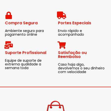
Compra Segura
Portes Especiais
Ambiente seguro para
Envio rápido e
pagamento online
acompanhado
Suporte Profissional
Satisfação ou
Reembolso
Equipe de suporte de
extrema qualidade a
Caso haja algo,
semana toda
devolvemos o seu dinheiro
com velocidade