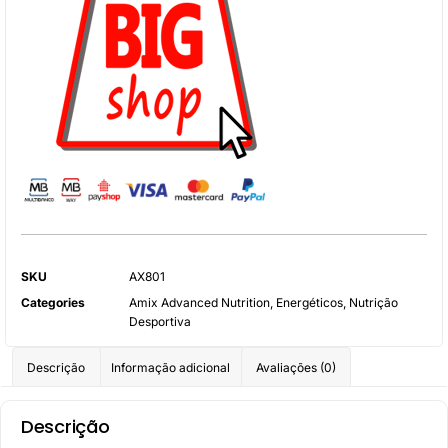
SKU
AX801
Categories
Amix Advanced Nutrition
,
Energéticos
,
Nutrição
Desportiva
Descrição
Informação adicional
Avaliações (0)
Descrição