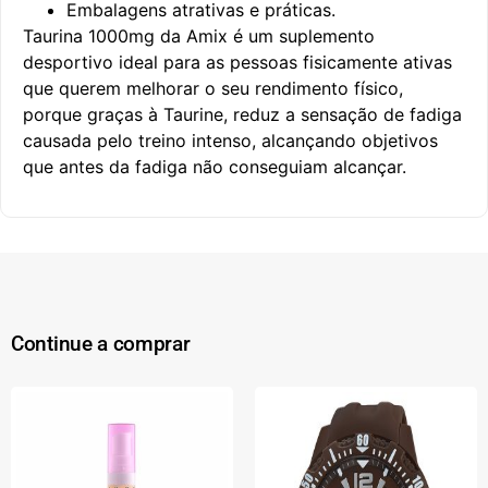
Embalagens atrativas e práticas.
Taurina 1000mg da Amix é um suplemento
desportivo ideal para as pessoas fisicamente ativas
que querem melhorar o seu rendimento físico,
porque graças à Taurine, reduz a sensação de fadiga
causada pelo treino intenso, alcançando objetivos
que antes da fadiga não conseguiam alcançar.
Continue a comprar