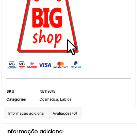
SKU
NE119318
Categories
Cosmética
,
Lábios
Informação adicional
Avaliações (0)
Informação adicional