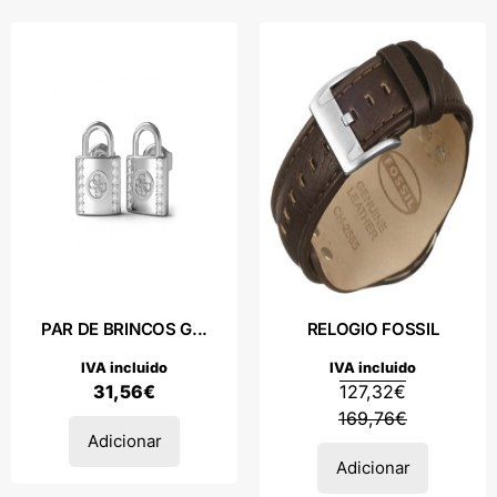
PAR DE BRINCOS G...
RELOGIO FOSSIL
IVA incluido
IVA incluido
31,56
€
127,32
€
169,76
€
Adicionar
Adicionar