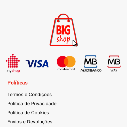
Políticas
Termos e Condições
Política de Privacidade
Política de Cookies
Envios e Devoluções