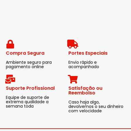
Compra Segura
Portes Especiais
Ambiente seguro para
Envio rápido e
pagamento online
acompanhado
Suporte Profissional
Satisfação ou
Reembolso
Equipe de suporte de
extrema qualidade a
Caso haja algo,
semana toda
devolvemos o seu dinheiro
com velocidade