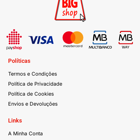
Políticas
Termos e Condições
Política de Privacidade
Política de Cookies
Envios e Devoluções
Links
A Minha Conta