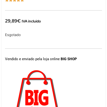
29,89
€
IVA incluido
Esgotado
Vendido e enviado pela loja online
BIG SHOP