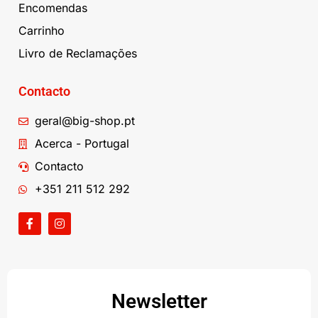
Encomendas
Carrinho
Livro de Reclamações
Contacto
geral@big-shop.pt
Acerca - Portugal
Contacto
+351 211 512 292
Newsletter