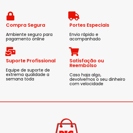
Compra Segura
Portes Especiais
Ambiente seguro para
Envio rápido e
pagamento online
acompanhado
Suporte Profissional
Satisfação ou
Reembolso
Equipe de suporte de
extrema qualidade a
Caso haja algo,
semana toda
devolvemos o seu dinheiro
com velocidade