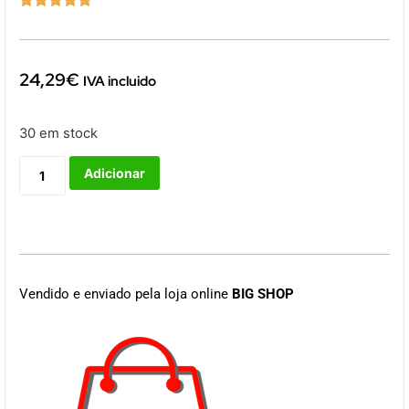
24,29
€
IVA incluido
30 em stock
Adicionar
Vendido e enviado pela loja online
BIG SHOP