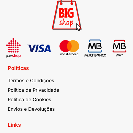
Políticas
Termos e Condições
Política de Privacidade
Política de Cookies
Envios e Devoluções
Links