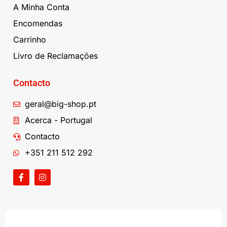
A Minha Conta
Encomendas
Carrinho
Livro de Reclamações
Contacto
geral@big-shop.pt
Acerca - Portugal
Contacto
+351 211 512 292