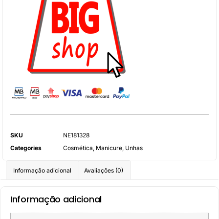
SKU
NE181328
Categories
Cosmética
,
Manicure
,
Unhas
Informação adicional
Avaliações (0)
Informação adicional