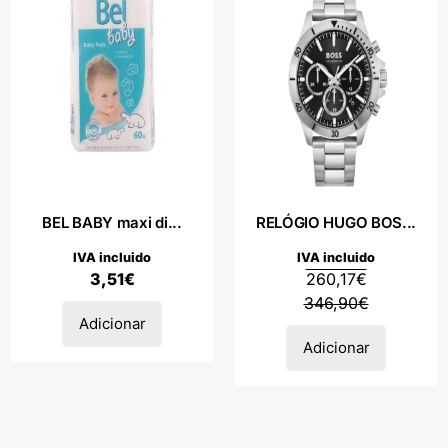
BEL BABY maxi di...
RELÓGIO HUGO BOS...
IVA incluido
IVA incluido
3,51
€
260,17
€
346,90
€
Adicionar
Adicionar