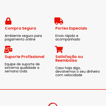
Compra Segura
Portes Especiais
Ambiente seguro para
Envio rápido e
pagamento online
acompanhado
Suporte Profissional
Satisfação ou
Reembolso
Equipe de suporte de
extrema qualidade a
Caso haja algo,
semana toda
devolvemos o seu dinheiro
com velocidade