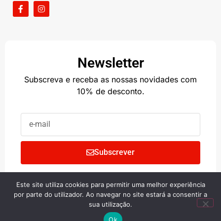
Newsletter
Subscreva e receba as nossas novidades com
10% de desconto.
Subscrever
Este site utiliza cookies para permitir uma melhor experiência
Copyright © 2024 • BIG SHOP
por parte do utilizador. Ao navegar no site estará a consentir a
sua utilização.
Ok