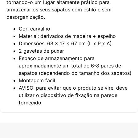
tornando-o um lugar altamente prático para
armazenar os seus sapatos com estilo e sem
desorganização.
Cor: carvalho
Material: derivados de madeira + espelho
Dimensões: 63 x 17 x 67 cm (L x P x A)
2 gavetas de puxar
Espaço de armazenamento para
aproximadamente um total de 6-8 pares de
sapatos (dependendo do tamanho dos sapatos)
Montagem fácil
AVISO: para evitar que o produto se vire, deve
utilizar o dispositivo de fixação na parede
fornecido