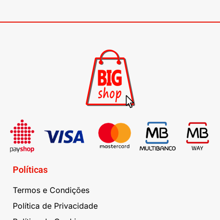
Políticas
Termos e Condições
Política de Privacidade