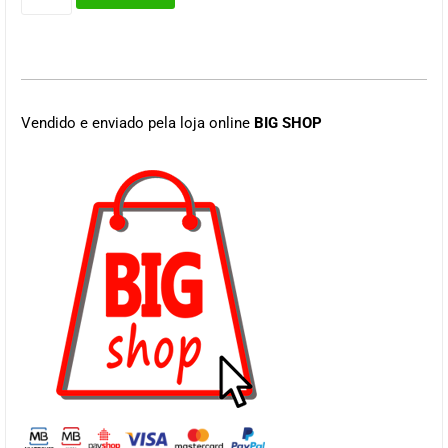
Vendido e enviado pela loja online
BIG SHOP