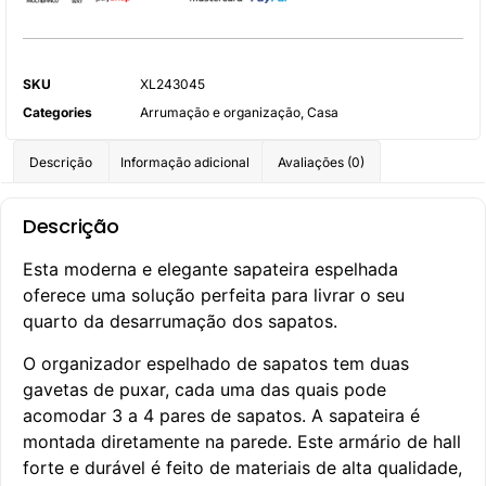
SKU
XL243045
Categories
Arrumação e organização
,
Casa
Descrição
Informação adicional
Avaliações (0)
Descrição
Esta moderna e elegante sapateira espelhada
oferece uma solução perfeita para livrar o seu
quarto da desarrumação dos sapatos.
O organizador espelhado de sapatos tem duas
gavetas de puxar, cada uma das quais pode
acomodar 3 a 4 pares de sapatos. A sapateira é
montada diretamente na parede. Este armário de hall
forte e durável é feito de materiais de alta qualidade,