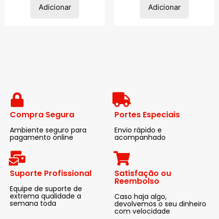
Adicionar
Adicionar
Compra Segura
Portes Especiais
Ambiente seguro para
Envio rápido e
pagamento online
acompanhado
Suporte Profissional
Satisfação ou
Reembolso
Equipe de suporte de
extrema qualidade a
Caso haja algo,
semana toda
devolvemos o seu dinheiro
com velocidade