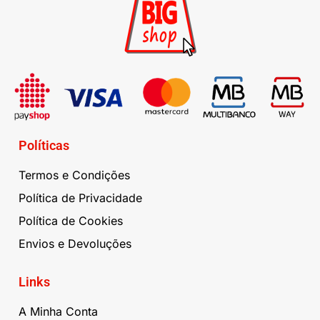
Políticas
Termos e Condições
Política de Privacidade
Política de Cookies
Envios e Devoluções
Links
A Minha Conta