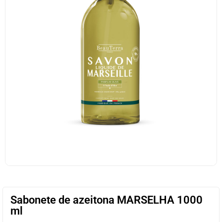
Sabonete de azeitona MARSELHA 1000
ml