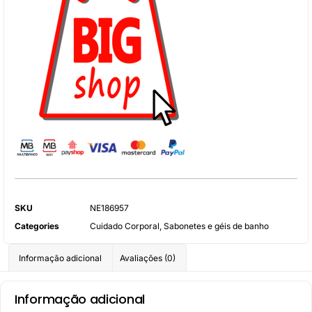
SKU
NE186957
Categories
Cuidado Corporal
,
Sabonetes e géis de banho
Informação adicional
Avaliações (0)
Informação adicional