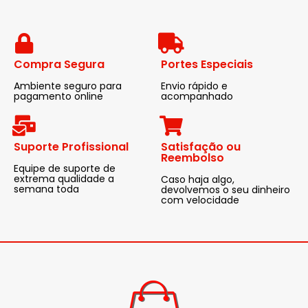
Compra Segura
Portes Especiais
Ambiente seguro para
Envio rápido e
pagamento online
acompanhado
Suporte Profissional
Satisfação ou
Reembolso
Equipe de suporte de
extrema qualidade a
Caso haja algo,
semana toda
devolvemos o seu dinheiro
com velocidade