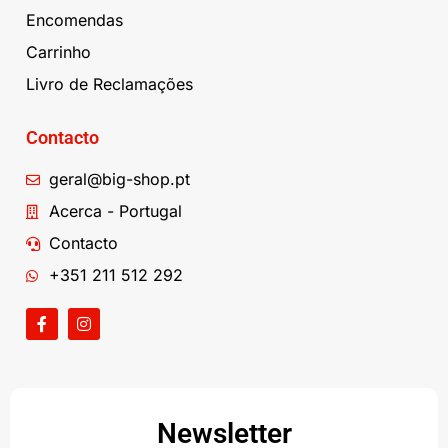
Encomendas
Carrinho
Livro de Reclamações
Contacto
geral@big-shop.pt
Acerca - Portugal
Contacto
+351 211 512 292
Newsletter