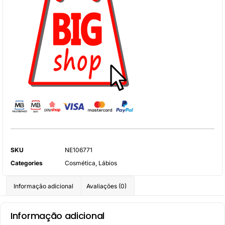
SKU
NE106771
Categories
Cosmética
,
Lábios
Informação adicional
Avaliações (0)
Informação adicional