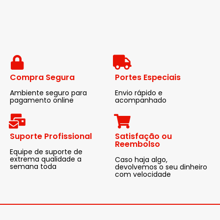
Compra Segura
Portes Especiais
Ambiente seguro para
Envio rápido e
pagamento online
acompanhado
Suporte Profissional
Satisfação ou
Reembolso
Equipe de suporte de
extrema qualidade a
Caso haja algo,
semana toda
devolvemos o seu dinheiro
com velocidade