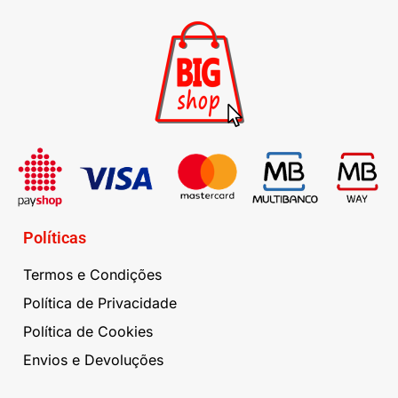
Políticas
Termos e Condições
Política de Privacidade
Política de Cookies
Envios e Devoluções