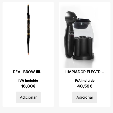
REAL BROW fill...
LIMPIADOR ELECTR...
IVA incluido
IVA incluido
16,80
€
40,59
€
Adicionar
Adicionar