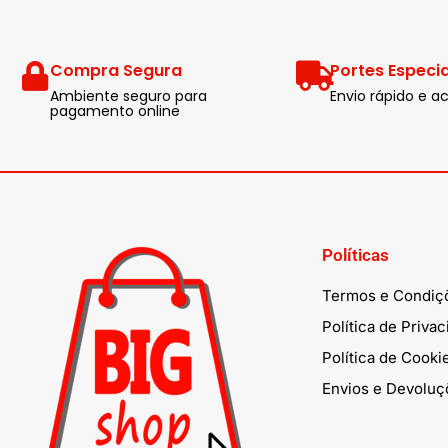
Compra Segura
Portes Especia
Ambiente seguro para
Envio rápido e
pagamento online
Políticas
Termos e Condiç
Política de Priva
Política de Cooki
Envios e Devoluç