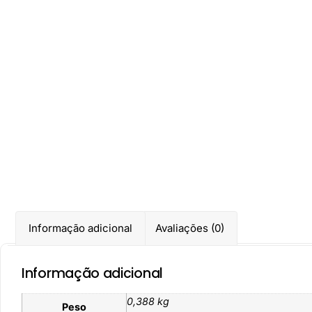
Informação adicional
Avaliações (0)
Informação adicional
0,388 kg
Peso