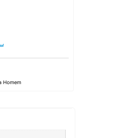
ra Homem