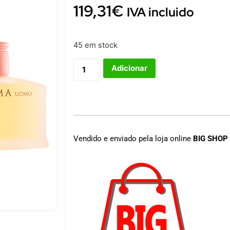
119,31
€
IVA incluido
45 em stock
Adicionar
Vendido e enviado pela loja online
BIG SHOP