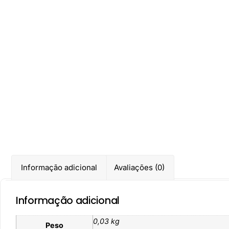
Informação adicional
Avaliações (0)
Informação adicional
0,03 kg
Peso