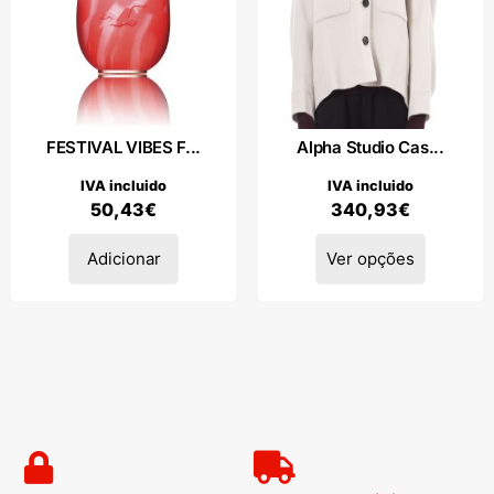
FESTIVAL VIBES F...
Alpha Studio Cas...
IVA incluido
IVA incluido
50,43
€
340,93
€
Adicionar
Ver opções