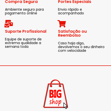
Compra Segura
Portes Especiais
Ambiente seguro para
Envio rápido e
pagamento online
acompanhado
Suporte Profissional
Satisfação ou
Reembolso
Equipe de suporte de
extrema qualidade a
Caso haja algo,
semana toda
devolvemos o seu dinheiro
com velocidade