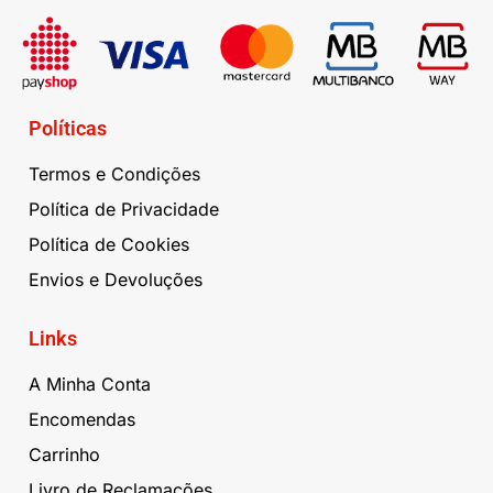
Políticas
Termos e Condições
Política de Privacidade
Política de Cookies
Envios e Devoluções
Links
A Minha Conta
Encomendas
Carrinho
Livro de Reclamações