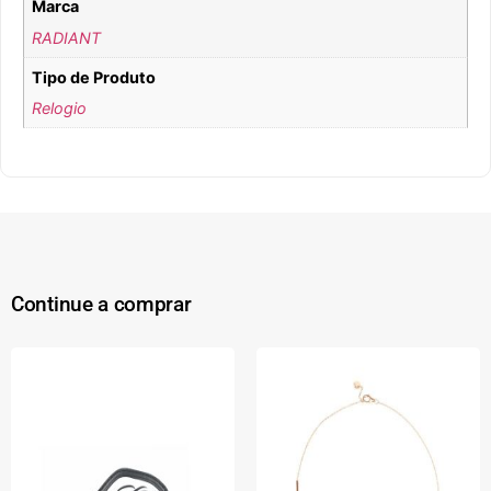
Marca
RADIANT
Tipo de Produto
Relogio
Continue a comprar