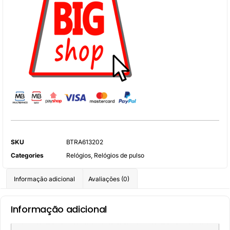
SKU
BTRA613202
Categories
Relógios
,
Relógios de pulso
Informação adicional
Avaliações (0)
Informação adicional