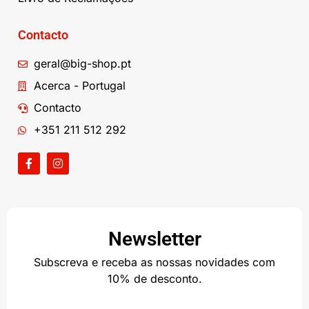
Contacto
geral@big-shop.pt
Acerca - Portugal
Contacto
+351 211 512 292
Newsletter
Subscreva e receba as nossas novidades com
10% de desconto.