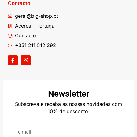
Contacto
geral@big-shop.pt
Acerca - Portugal
Contacto
+351 211 512 292
Newsletter
Subscreva e receba as nossas novidades com
10% de desconto.