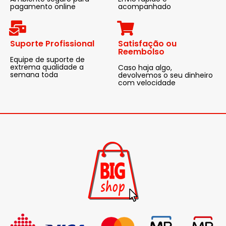
pagamento online
acompanhado
Suporte Profissional
Satisfação ou
Reembolso
Equipe de suporte de
extrema qualidade a
Caso haja algo,
semana toda
devolvemos o seu dinheiro
com velocidade