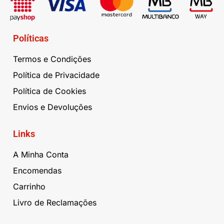
Políticas
Termos e Condições
Política de Privacidade
Política de Cookies
Envios e Devoluções
Links
A Minha Conta
Encomendas
Carrinho
Livro de Reclamações