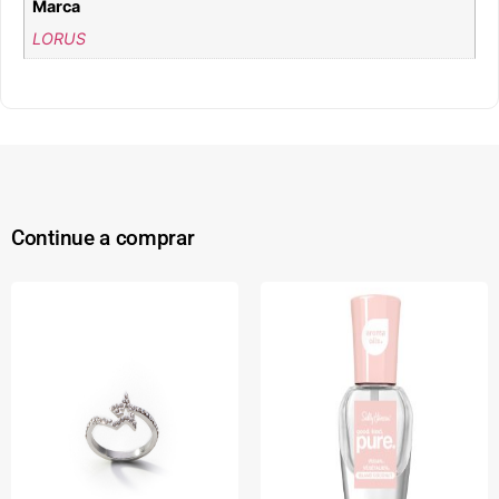
Marca
LORUS
Continue a comprar