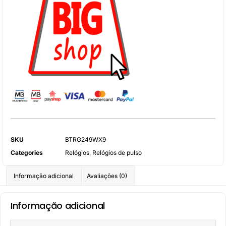
SKU
BTRG249WX9
Categories
Relógios
,
Relógios de pulso
Informação adicional
Avaliações (0)
Informação adicional