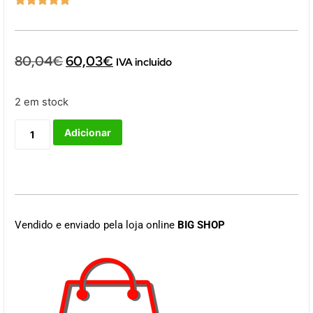
80,04
€
60,03
€
IVA incluido
2 em stock
Adicionar
Vendido e enviado pela loja online
BIG SHOP