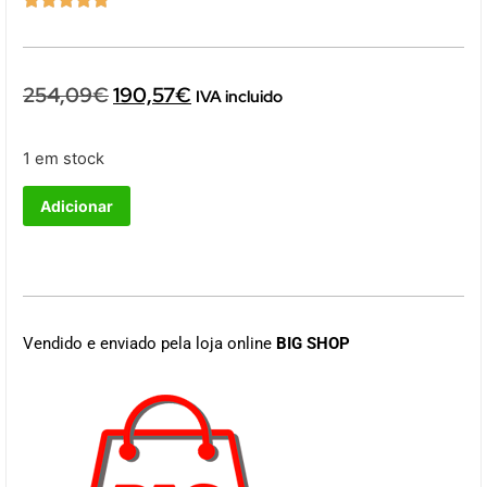
254,09
€
190,57
€
IVA incluido
1 em stock
Adicionar
Vendido e enviado pela loja online
BIG SHOP