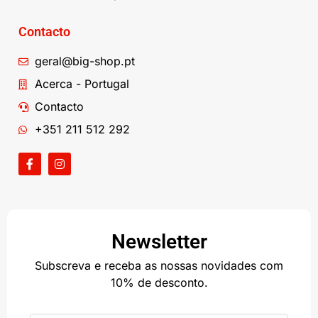
Contacto
geral@big-shop.pt
Acerca - Portugal
Contacto
+351 211 512 292
Newsletter
Subscreva e receba as nossas novidades com
10% de desconto.