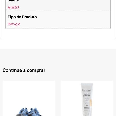
HUGO
Tipo de Produto
Relogio
Continue a comprar