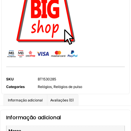
SKU
BT1530285
Categories
Relógios
,
Relógios de pulso
Informação adicional
Avaliações (0)
Informação adicional
Marca