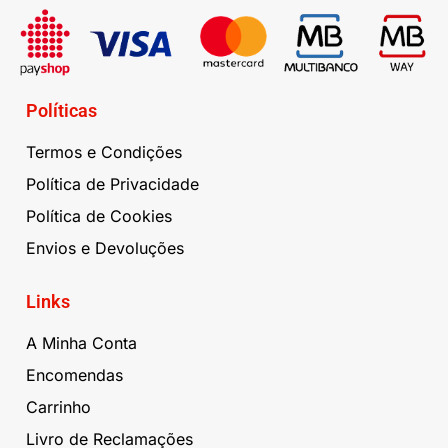
Políticas
Termos e Condições
Política de Privacidade
Política de Cookies
Envios e Devoluções
Links
A Minha Conta
Encomendas
Carrinho
Livro de Reclamações