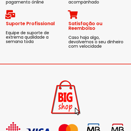
pagamento online
acompanhado
Suporte Profissional
Satisfação ou
Reembolso
Equipe de suporte de
extrema qualidade a
Caso haja algo,
semana toda
devolvemos o seu dinheiro
com velocidade