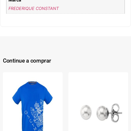
FREDERIQUE CONSTANT
Continue a comprar