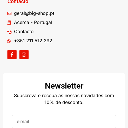
Contacto
geral@big-shop.pt
Acerca - Portugal
Contacto
+351 211 512 292
Newsletter
Subscreva e receba as nossas novidades com
10% de desconto.