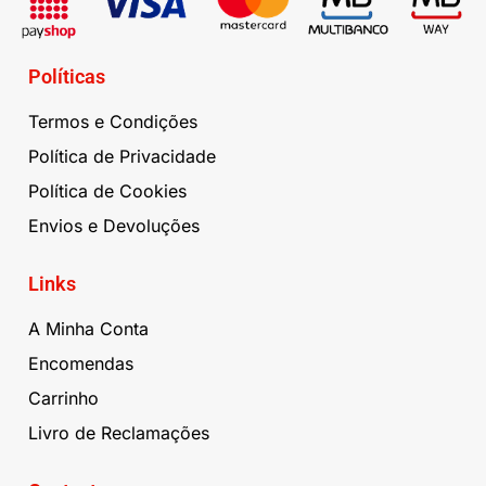
Políticas
Termos e Condições
Política de Privacidade
Política de Cookies
Envios e Devoluções
Links
A Minha Conta
Encomendas
Carrinho
Livro de Reclamações