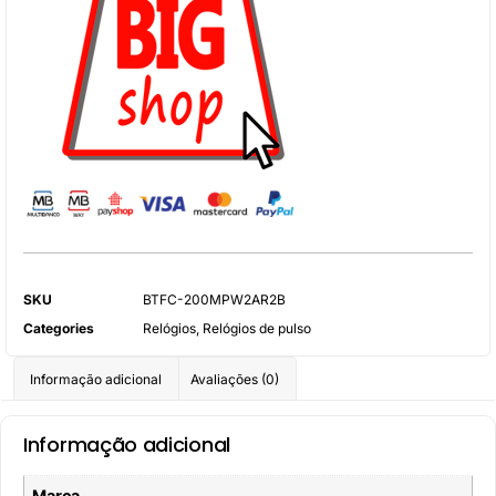
SKU
BTFC-200MPW2AR2B
Categories
Relógios
,
Relógios de pulso
Informação adicional
Avaliações (0)
Informação adicional
Marca