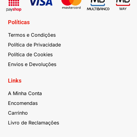
Políticas
Termos e Condições
Política de Privacidade
Política de Cookies
Envios e Devoluções
Links
A Minha Conta
Encomendas
Carrinho
Livro de Reclamações