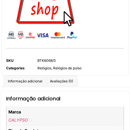
SKU
BTK6068/5
Categories
Relógios
,
Relógios de pulso
Informação adicional
Avaliações (0)
Informação adicional
Marca
CALYPSO