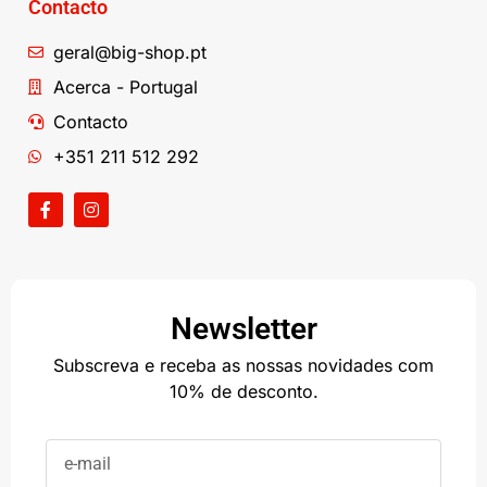
Contacto
geral@big-shop.pt
Acerca - Portugal
Contacto
+351 211 512 292
Newsletter
Subscreva e receba as nossas novidades com
10% de desconto.