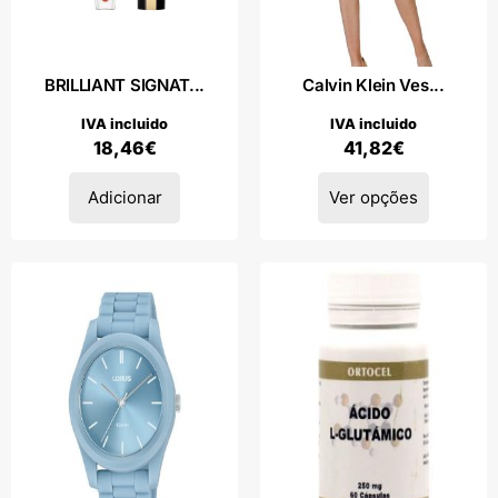
BRILLIANT SIGNAT...
Calvin Klein Ves...
IVA incluido
IVA incluido
18,46
€
41,82
€
Adicionar
Ver opções