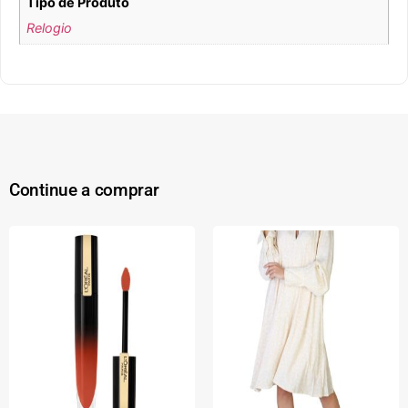
Tipo de Produto
Relogio
Continue a comprar