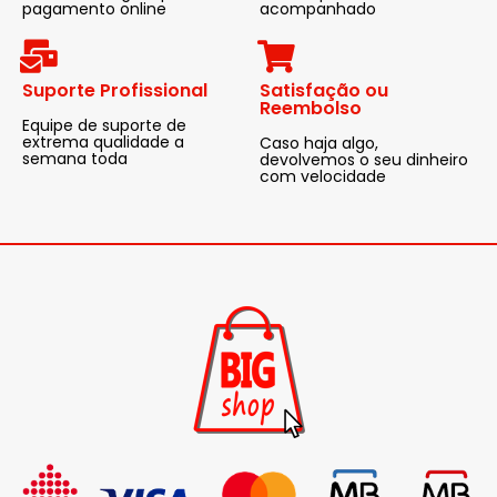
pagamento online
acompanhado
Suporte Profissional
Satisfação ou
Reembolso
Equipe de suporte de
extrema qualidade a
Caso haja algo,
semana toda
devolvemos o seu dinheiro
com velocidade