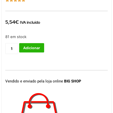
5,54
€
IVA incluido
81 em stock
Adicionar
Vendido e enviado pela loja online
BIG SHOP