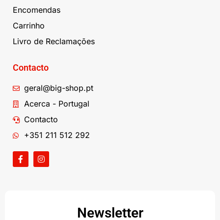
Encomendas
Carrinho
Livro de Reclamações
Contacto
geral@big-shop.pt
Acerca - Portugal
Contacto
+351 211 512 292
Newsletter