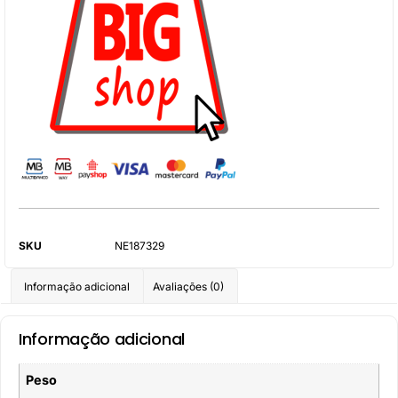
SKU
NE187329
Informação adicional
Avaliações (0)
Informação adicional
Peso