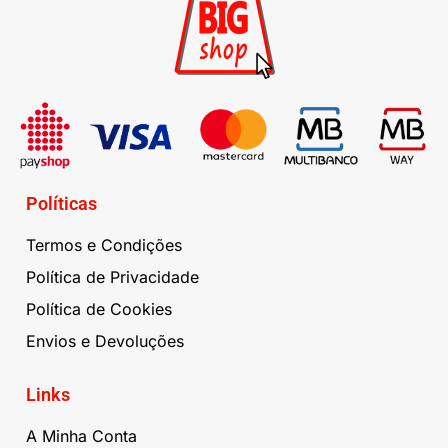
Políticas
Termos e Condições
Política de Privacidade
Política de Cookies
Envios e Devoluções
Links
A Minha Conta