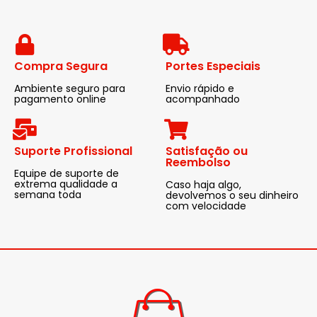
Compra Segura
Portes Especiais
Ambiente seguro para
Envio rápido e
pagamento online
acompanhado
Suporte Profissional
Satisfação ou
Reembolso
Equipe de suporte de
extrema qualidade a
Caso haja algo,
semana toda
devolvemos o seu dinheiro
com velocidade