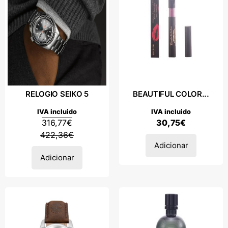
RELOGIO SEIKO 5
BEAUTIFUL COLOR...
IVA incluido
IVA incluido
316,77
€
30,75
€
422,36
€
Adicionar
Adicionar