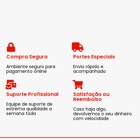
Compra Segura
Portes Especiais
Ambiente seguro para
Envio rápido e
pagamento online
acompanhado
Suporte Profissional
Satisfação ou
Reembolso
Equipe de suporte de
extrema qualidade a
Caso haja algo,
semana toda
devolvemos o seu dinheiro
com velocidade