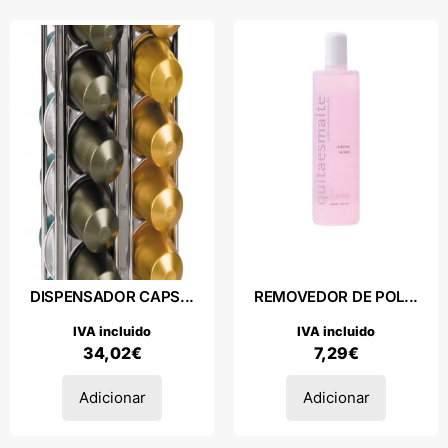
DISPENSADOR CAPS...
REMOVEDOR DE POL...
IVA incluido
IVA incluido
34,02
€
7,29
€
Adicionar
Adicionar