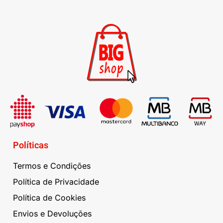
Políticas
Termos e Condições
Política de Privacidade
Política de Cookies
Envios e Devoluções