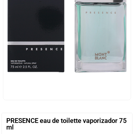
PRESENCE eau de toilette vaporizador 75
ml