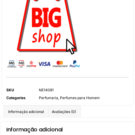
SKU
NE14081
Categories
Perfumaria
,
Perfumes para Homem
Informação adicional
Avaliações (0)
Informação adicional