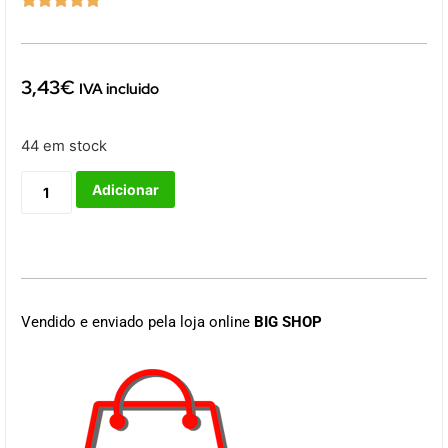
3,43
€
IVA incluido
44 em stock
Adicionar
Vendido e enviado pela loja online
BIG SHOP