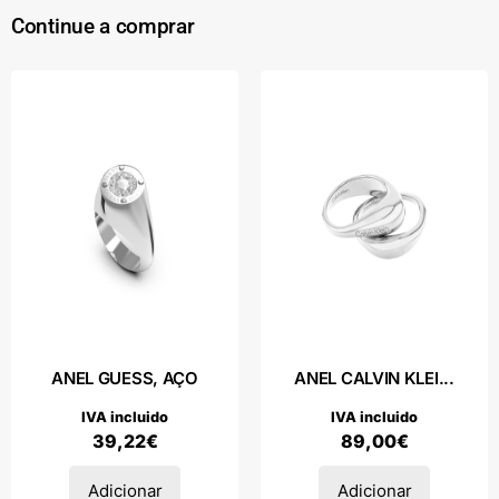
Continue a comprar
ANEL GUESS, AÇO
ANEL CALVIN KLEI...
IVA incluido
IVA incluido
39,22
€
89,00
€
Adicionar
Adicionar