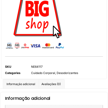
SKU
NE64117
Categories
Cuidado Corporal
,
Desodorizantes
Informação adicional
Avaliações (0)
Informação adicional