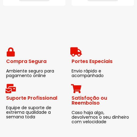
Compra Segura
Portes Especiais
Ambiente seguro para
Envio rápido e
pagamento online
acompanhado
Suporte Profissional
Satisfação ou
Reembolso
Equipe de suporte de
extrema qualidade a
Caso haja algo,
semana toda
devolvemos o seu dinheiro
com velocidade