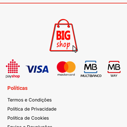
Políticas
Termos e Condições
Política de Privacidade
Política de Cookies