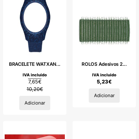
BRACELETE WATXAN...
ROLOS Adesivos 2...
IVA incluido
IVA incluido
7,65
€
5,23
€
10,20
€
Adicionar
Adicionar