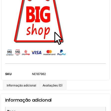
SKU
NE187982
Informação adicional
Avaliações (0)
Informação adicional