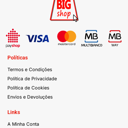
Políticas
Termos e Condições
Política de Privacidade
Política de Cookies
Envios e Devoluções
Links
A Minha Conta