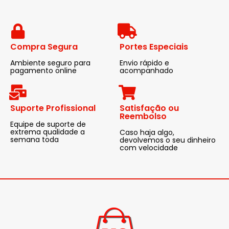
Compra Segura
Portes Especiais
Ambiente seguro para
Envio rápido e
pagamento online
acompanhado
Suporte Profissional
Satisfação ou
Reembolso
Equipe de suporte de
extrema qualidade a
Caso haja algo,
semana toda
devolvemos o seu dinheiro
com velocidade