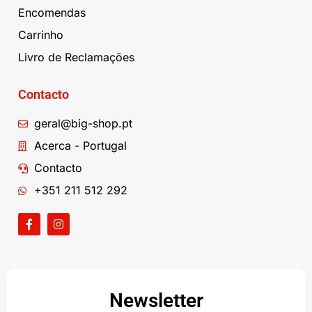
Encomendas
Carrinho
Livro de Reclamações
Contacto
geral@big-shop.pt
Acerca - Portugal
Contacto
+351 211 512 292
Newsletter