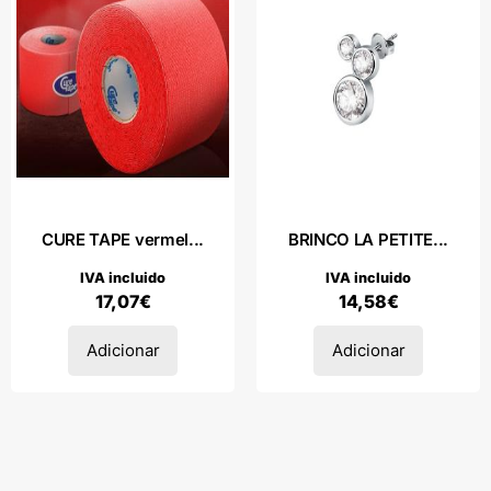
CURE TAPE vermel...
BRINCO LA PETITE...
IVA incluido
IVA incluido
17,07
€
14,58
€
Adicionar
Adicionar