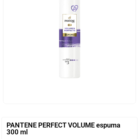
PANTENE PERFECT VOLUME espuma
300 ml