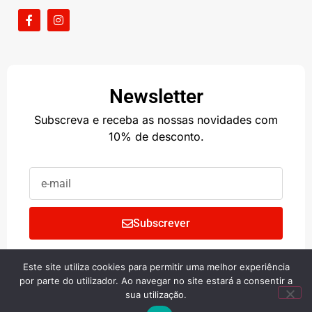
Newsletter
Subscreva e receba as nossas novidades com
10% de desconto.
Subscrever
Este site utiliza cookies para permitir uma melhor experiência
Copyright © 2024 • BIG SHOP
por parte do utilizador. Ao navegar no site estará a consentir a
sua utilização.