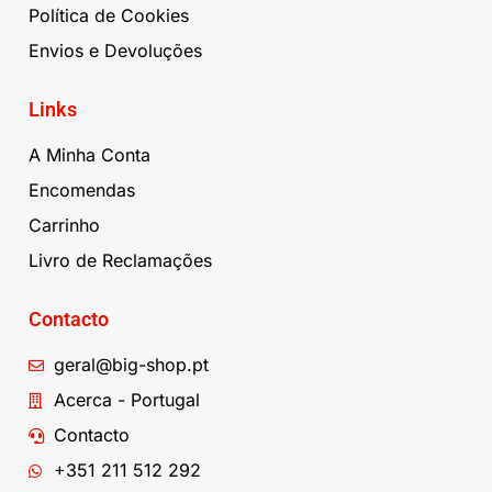
Política de Cookies
Envios e Devoluções
Links
A Minha Conta
Encomendas
Carrinho
Livro de Reclamações
Contacto
geral@big-shop.pt
Acerca - Portugal
Contacto
+351 211 512 292