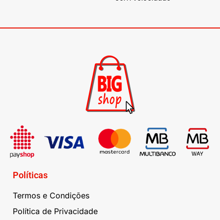
Políticas
Termos e Condições
Política de Privacidade