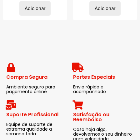
Adicionar
Adicionar
Compra Segura
Portes Especiais
Ambiente seguro para
Envio rápido e
pagamento online
acompanhado
Suporte Profissional
Satisfação ou
Reembolso
Equipe de suporte de
extrema qualidade a
Caso haja algo,
semana toda
devolvemos o seu dinheiro
com velocidade