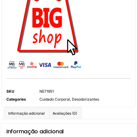
SKU
NE71951
Categories
Cuidado Corporal
,
Desodorizantes
Informação adicional
Avaliações (0)
Informação adicional