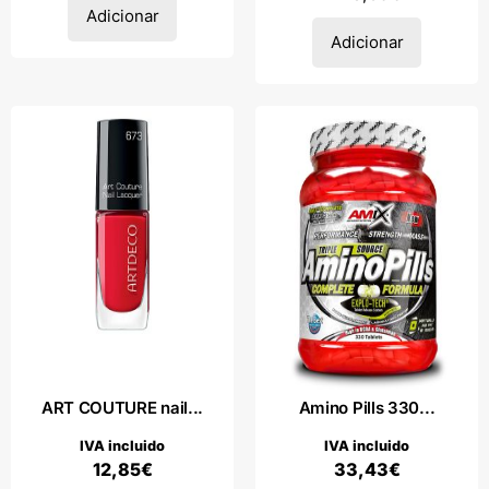
Adicionar
Adicionar
ART COUTURE nail...
Amino Pills 330...
IVA incluido
IVA incluido
12,85
€
33,43
€