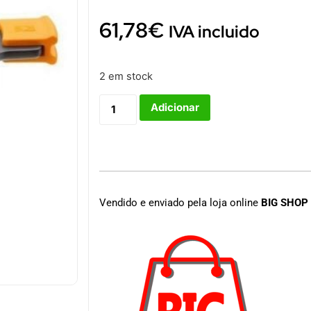
61,78
€
IVA incluido
2 em stock
Adicionar
Vendido e enviado pela loja online
BIG SHOP