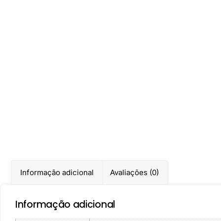
Informação adicional
Avaliações (0)
Informação adicional