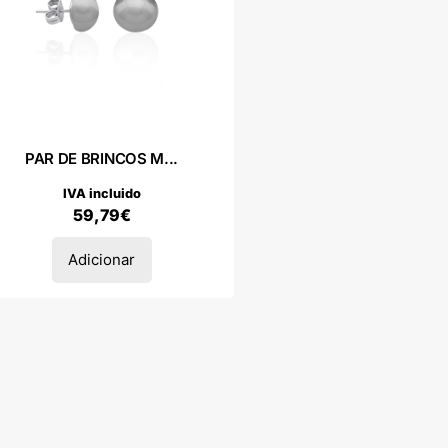
PAR DE BRINCOS M...
IVA incluido
59,79
€
Adicionar