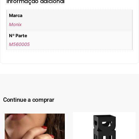
Informação adicional
Marca
Monix
Nº Parte
M560005
Continue a comprar