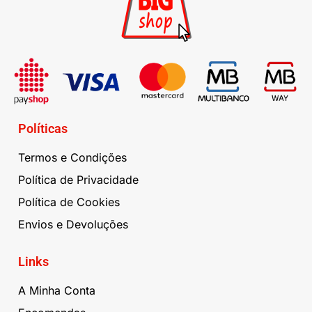
Políticas
Termos e Condições
Política de Privacidade
Política de Cookies
Envios e Devoluções
Links
A Minha Conta