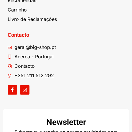
Encomendas
Carrinho
Livro de Reclamações
Contacto
geral@big-shop.pt
Acerca - Portugal
Contacto
+351 211 512 292
Newsletter