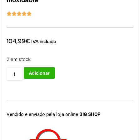





104,99
€
IVA incluido
2 em stock
Adicionar
Vendido e enviado pela loja online
BIG SHOP