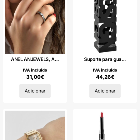
ANEL ANJEWELS, A...
Suporte para gua...
IVA incluido
IVA incluido
31,00
€
44,26
€
Adicionar
Adicionar