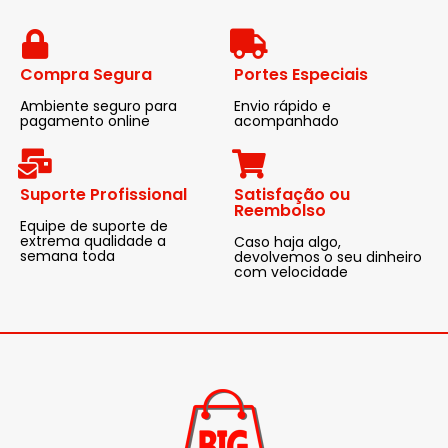
Compra Segura
Portes Especiais
Ambiente seguro para
Envio rápido e
pagamento online
acompanhado
Suporte Profissional
Satisfação ou
Reembolso
Equipe de suporte de
extrema qualidade a
Caso haja algo,
semana toda
devolvemos o seu dinheiro
com velocidade