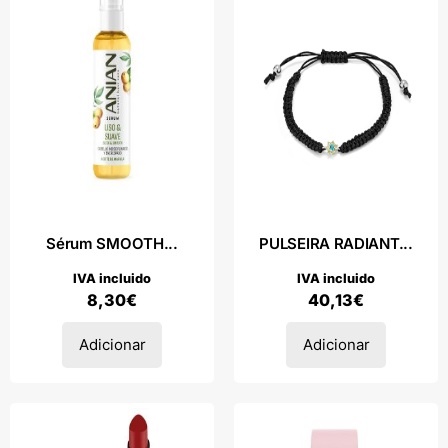
Sérum SMOOTH...
PULSEIRA RADIANT...
IVA incluido
IVA incluido
8,30
€
40,13
€
Adicionar
Adicionar