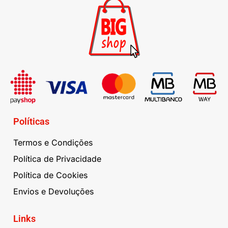
Políticas
Termos e Condições
Política de Privacidade
Política de Cookies
Envios e Devoluções
Links