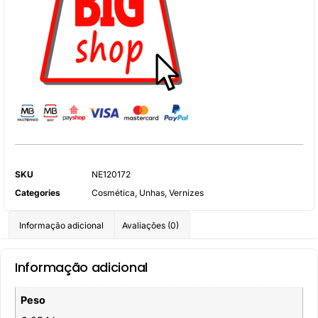
SKU
NE120172
Categories
Cosmética
,
Unhas
,
Vernizes
Informação adicional
Avaliações (0)
Informação adicional
Peso