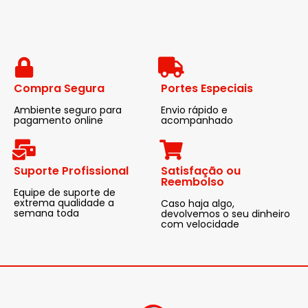
Compra Segura
Portes Especiais
Ambiente seguro para
Envio rápido e
pagamento online
acompanhado
Suporte Profissional
Satisfação ou
Reembolso
Equipe de suporte de
extrema qualidade a
Caso haja algo,
semana toda
devolvemos o seu dinheiro
com velocidade