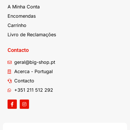
A Minha Conta
Encomendas
Carrinho
Livro de Reclamações
Contacto
geral@big-shop.pt
Acerca - Portugal
Contacto
+351 211 512 292