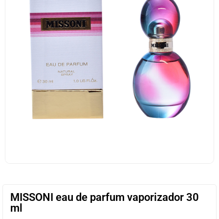
MISSONI eau de parfum vaporizador 30
ml