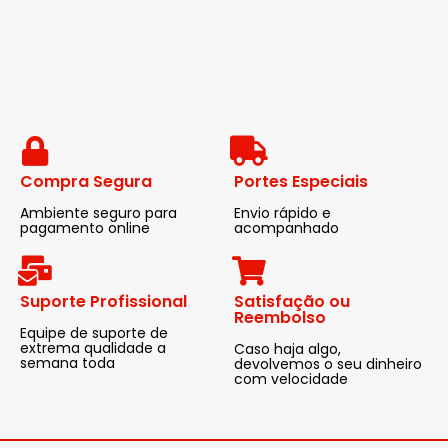
Compra Segura
Portes Especiais
Ambiente seguro para
Envio rápido e
pagamento online
acompanhado
Suporte Profissional
Satisfação ou
Reembolso
Equipe de suporte de
extrema qualidade a
Caso haja algo,
semana toda
devolvemos o seu dinheiro
com velocidade