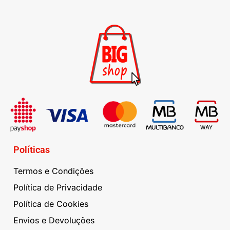
Políticas
Termos e Condições
Política de Privacidade
Política de Cookies
Envios e Devoluções