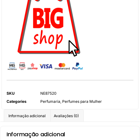
SKU
NE87520
Categories
Perfumaria
,
Perfumes para Mulher
Informação adicional
Avaliações (0)
Informação adicional