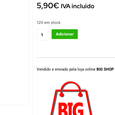
5,90
€
IVA incluido
120 em stock
Adicionar
Vendido e enviado pela loja online
BIG SHOP