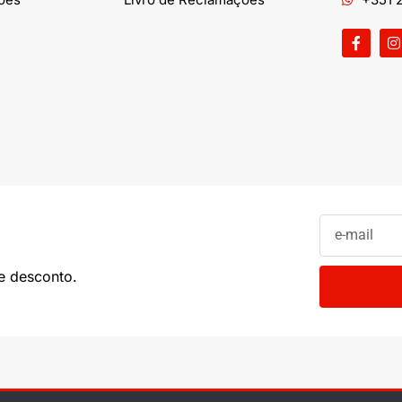
e desconto.