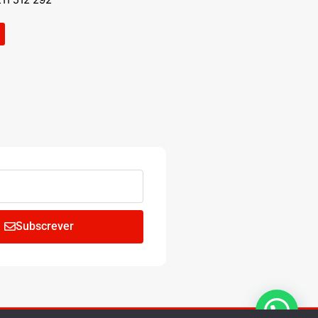
Subscrever