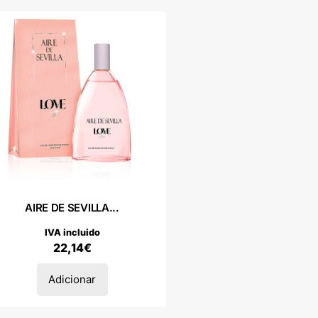
AIRE DE SEVILLA...
IVA incluido
22,14
€
Adicionar