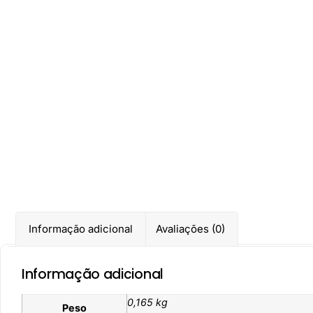
Informação adicional
Avaliações (0)
Informação adicional
0,165 kg
Peso