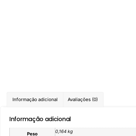
Informação adicional
Avaliações (0)
Informação adicional
0,164 kg
Peso