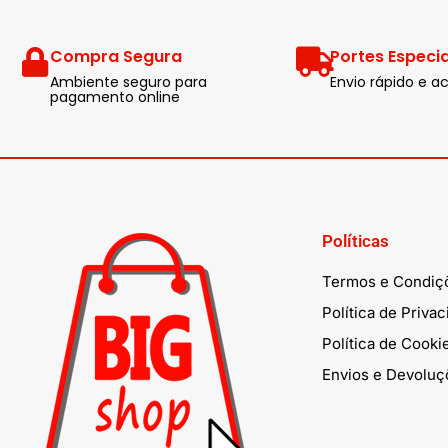
Compra Segura
Portes Especia
Ambiente seguro para
Envio rápido e
pagamento online
Políticas
Termos e Condiç
Política de Priva
Política de Cooki
Envios e Devoluç