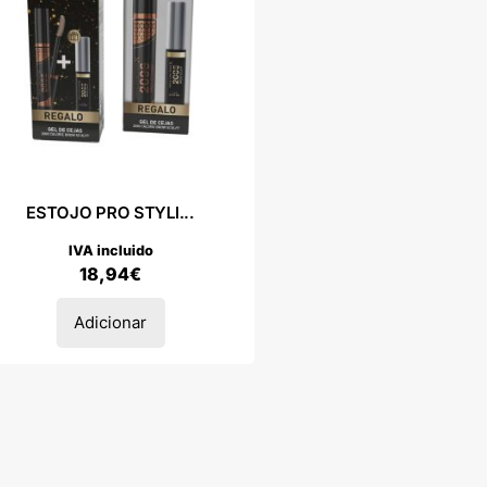
ESTOJO PRO STYLI...
IVA incluido
18,94
€
Adicionar