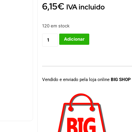
6,15
€
IVA incluido
120 em stock
Adicionar
Vendido e enviado pela loja online
BIG SHOP