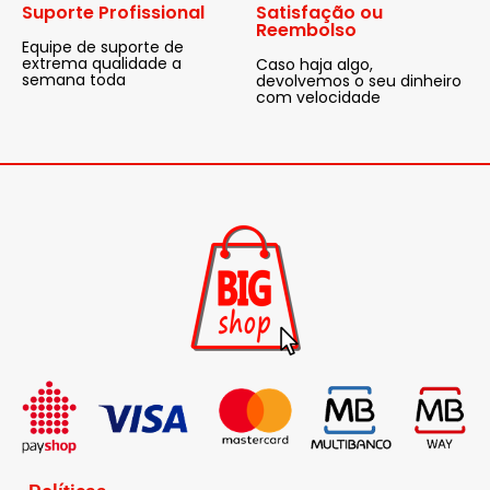
Suporte Profissional
Satisfação ou
Reembolso
Equipe de suporte de
extrema qualidade a
Caso haja algo,
semana toda
devolvemos o seu dinheiro
com velocidade