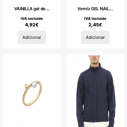
VAINILLA gel de...
Verniz GEL NAIL...
IVA incluido
IVA incluido
4,92
€
2,45
€
Adicionar
Adicionar