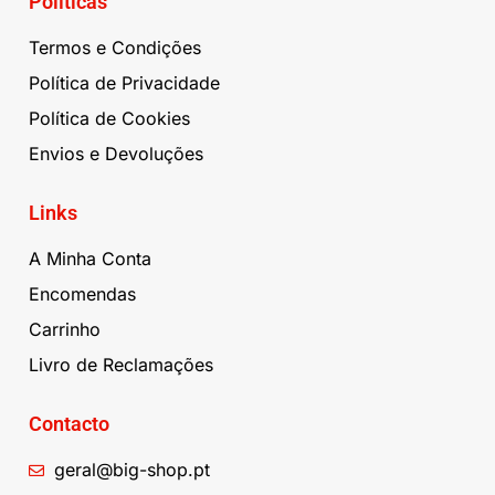
Políticas
Termos e Condições
Política de Privacidade
Política de Cookies
Envios e Devoluções
Links
A Minha Conta
Encomendas
Carrinho
Livro de Reclamações
Contacto
geral@big-shop.pt