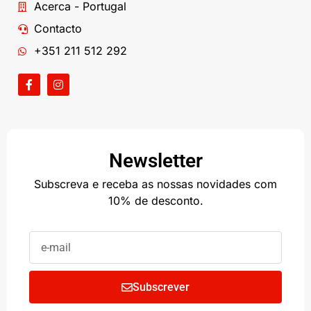
Acerca - Portugal
Contacto
+351 211 512 292
Newsletter
Subscreva e receba as nossas novidades com
10% de desconto.
Subscrever