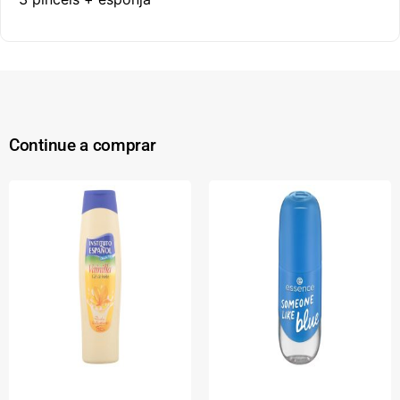
Continue a comprar