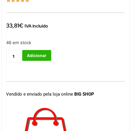
33,81
€
IVA incluido
46 em stock
Adicionar
Vendido e enviado pela loja online
BIG SHOP