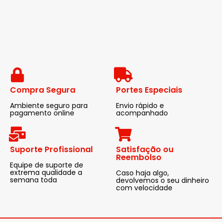
Compra Segura
Portes Especiais
Ambiente seguro para
Envio rápido e
pagamento online
acompanhado
Suporte Profissional
Satisfação ou
Reembolso
Equipe de suporte de
extrema qualidade a
Caso haja algo,
semana toda
devolvemos o seu dinheiro
com velocidade