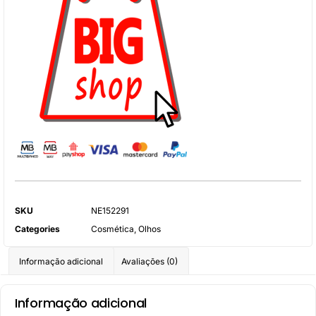
SKU
NE152291
Categories
Cosmética
,
Olhos
Informação adicional
Avaliações (0)
Informação adicional