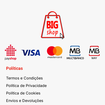
Políticas
Termos e Condições
Política de Privacidade
Política de Cookies
Envios e Devoluções