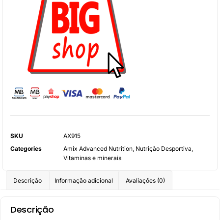
SKU
AX915
Categories
Amix Advanced Nutrition
,
Nutrição Desportiva
,
Vitaminas e minerais
Descrição
Informação adicional
Avaliações (0)
Descrição