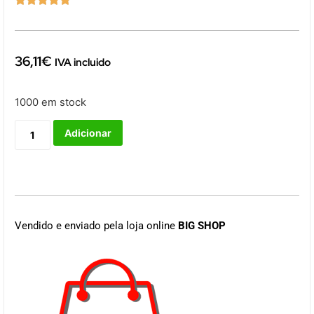
36,11
€
IVA incluido
1000 em stock
Adicionar
Vendido e enviado pela loja online
BIG SHOP