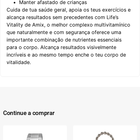
Manter afastado de crianças
Cuida de tua saúde geral, apoia os teus exercícios e
alcança resultados sem precedentes com Life’s
Vitality de Amix, o melhor complexo multivitamínico
que naturalmente e com segurança oferece uma
importante combinação de nutrientes essenciais
para o corpo. Alcança resultados visivelmente
incríveis e ao mesmo tempo enche o teu corpo de
vitalidade.
Continue a comprar