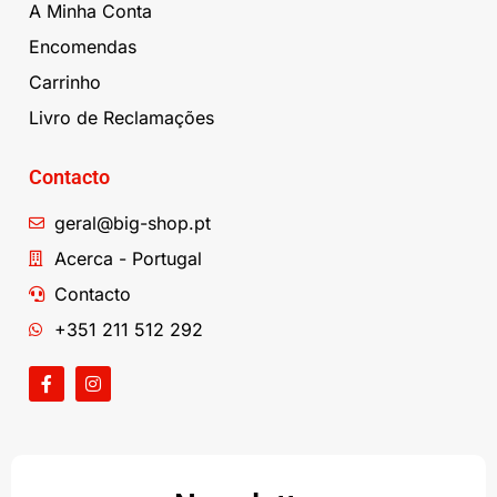
A Minha Conta
Encomendas
Carrinho
Livro de Reclamações
Contacto
geral@big-shop.pt
Acerca - Portugal
Contacto
+351 211 512 292