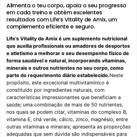
Alimenta o teu corpo, apoia o seu progresso
em cada treino e obtém excelentes
resultados com Life’s Vitality de Amix, um
complemento eficiente e seguro.
Life’s Vitality de Amix é um suplemento nutricional
que auxilia profissionais ou amadores de desportos
e atletismo a melhorar o seu desempenho físico de
forma saudável e natural, incorporando vitaminas,
minerais e outros nutrientes no seu corpo, como
parte do requerimento diário estabelecido.
Neste
propósito, este excecional multivitamínico é
constituído por ingredientes naturais, com
características impressionantes que beneficiam a
saúde; uma combinação de mais de 50 nutrientes,
nos quais se podem citar, vitaminas do complexo B,
vitamina E, chá verde, cálcio, zinco, magnésio, entre
outras vitaminas e minerais; apresenta as proporções
adequadas que sem dúvida são indispensáveis para