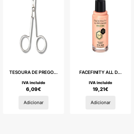
TESOURA DE PREGO...
FACEFINITY ALL D...
IVA incluido
IVA incluido
6,09
€
19,21
€
Adicionar
Adicionar