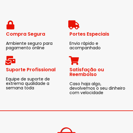
Compra Segura
Portes Especiais
Ambiente seguro para
Envio rápido e
pagamento online
acompanhado
Suporte Profissional
Satisfação ou
Reembolso
Equipe de suporte de
extrema qualidade a
Caso haja algo,
semana toda
devolvemos o seu dinheiro
com velocidade