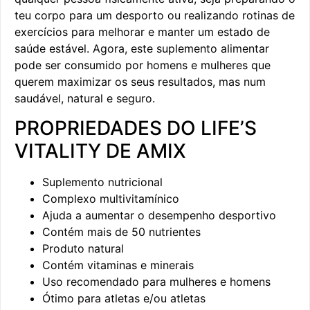
teu corpo para um desporto ou realizando rotinas de
exercícios para melhorar e manter um estado de
saúde estável. Agora, este suplemento alimentar
pode ser consumido por homens e mulheres que
querem maximizar os seus resultados, mas num
saudável, natural e seguro.
PROPRIEDADES DO LIFE’S
VITALITY DE AMIX
Suplemento nutricional
Complexo multivitamínico
Ajuda a aumentar o desempenho desportivo
Contém mais de 50 nutrientes
Produto natural
Contém vitaminas e minerais
Uso recomendado para mulheres e homens
Ótimo para atletas e/ou atletas