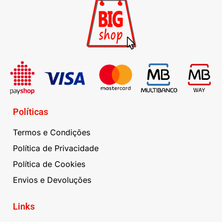
Políticas
Termos e Condições
Política de Privacidade
Política de Cookies
Envios e Devoluções
Links