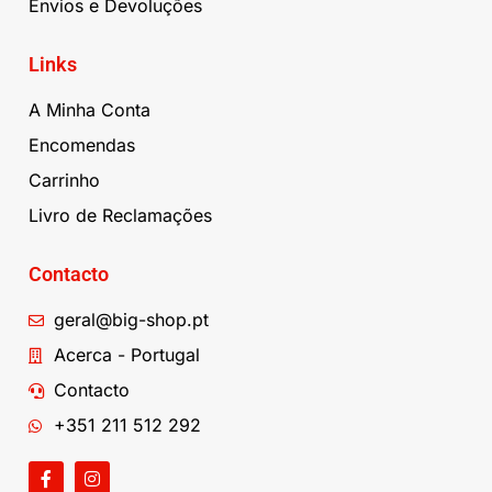
Envios e Devoluções
Links
A Minha Conta
Encomendas
Carrinho
Livro de Reclamações
Contacto
geral@big-shop.pt
Acerca - Portugal
Contacto
+351 211 512 292