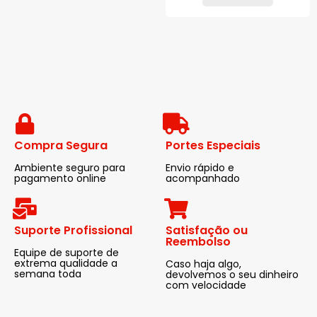
Compra Segura
Portes Especiais
Ambiente seguro para
Envio rápido e
pagamento online
acompanhado
Suporte Profissional
Satisfação ou
Reembolso
Equipe de suporte de
extrema qualidade a
Caso haja algo,
semana toda
devolvemos o seu dinheiro
com velocidade