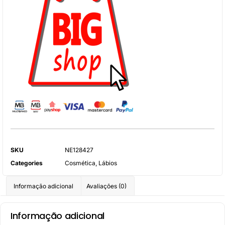
SKU
NE128427
Categories
Cosmética
,
Lábios
Informação adicional
Avaliações (0)
Informação adicional