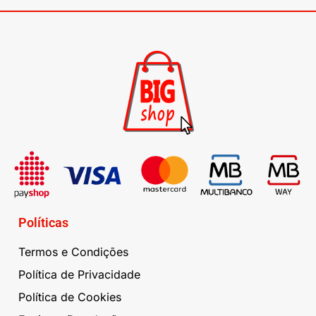
Políticas
Termos e Condições
Política de Privacidade
Política de Cookies