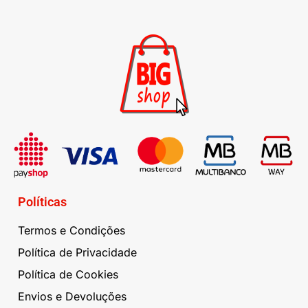
Políticas
Termos e Condições
Política de Privacidade
Política de Cookies
Envios e Devoluções