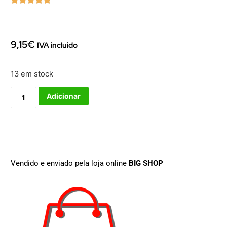
9,15
€
IVA incluido
13 em stock
Adicionar
Vendido e enviado pela loja online
BIG SHOP