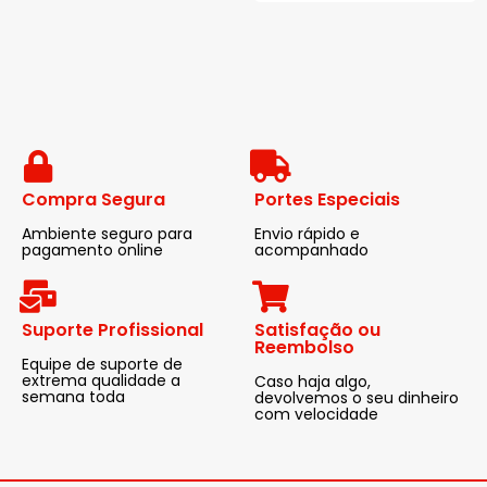
Compra Segura
Portes Especiais
Ambiente seguro para
Envio rápido e
pagamento online
acompanhado
Suporte Profissional
Satisfação ou
Reembolso
Equipe de suporte de
extrema qualidade a
Caso haja algo,
semana toda
devolvemos o seu dinheiro
com velocidade