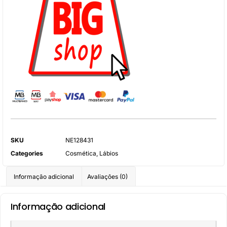
SKU
NE128431
Categories
Cosmética
,
Lábios
Informação adicional
Avaliações (0)
Informação adicional