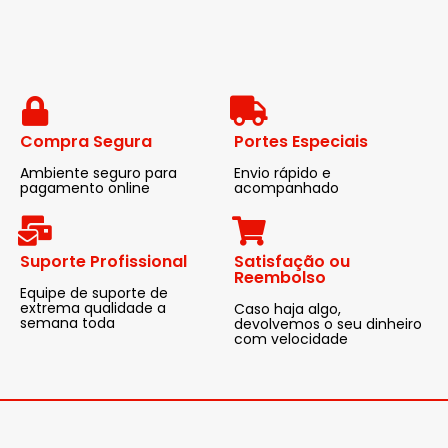
Compra Segura
Portes Especiais
Ambiente seguro para
Envio rápido e
pagamento online
acompanhado
Suporte Profissional
Satisfação ou
Reembolso
Equipe de suporte de
extrema qualidade a
Caso haja algo,
semana toda
devolvemos o seu dinheiro
com velocidade