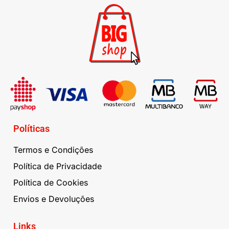
Políticas
Termos e Condições
Política de Privacidade
Política de Cookies
Envios e Devoluções
Links