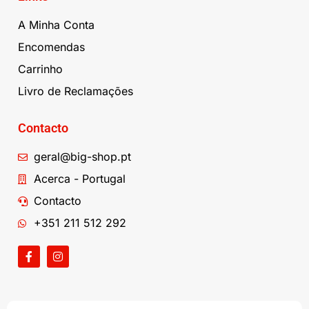
A Minha Conta
Encomendas
Carrinho
Livro de Reclamações
Contacto
geral@big-shop.pt
Acerca - Portugal
Contacto
+351 211 512 292