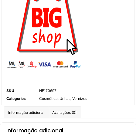
SKU
NE170697
Categories
Cosmética
,
Unhas
,
Vernizes
Informação adicional
Avaliações (0)
Informação adicional