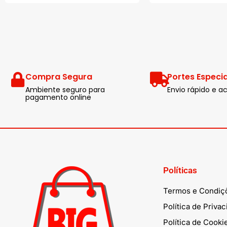
Compra Segura
Portes Especia
Ambiente seguro para
Envio rápido e
pagamento online
Políticas
Termos e Condiç
Política de Priva
Política de Cooki