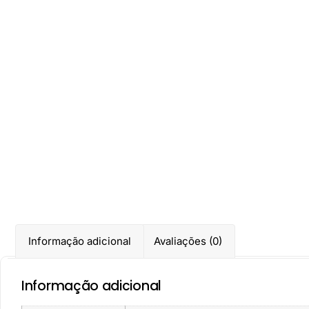
Informação adicional
Avaliações (0)
Informação adicional