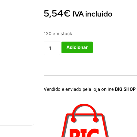
5,54
€
IVA incluido
120 em stock
Adicionar
Vendido e enviado pela loja online
BIG SHOP