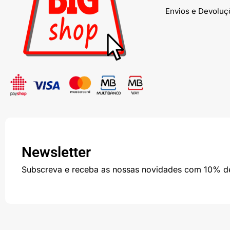
Envios e Devoluç
Newsletter
Subscreva e receba as nossas novidades com 10% d