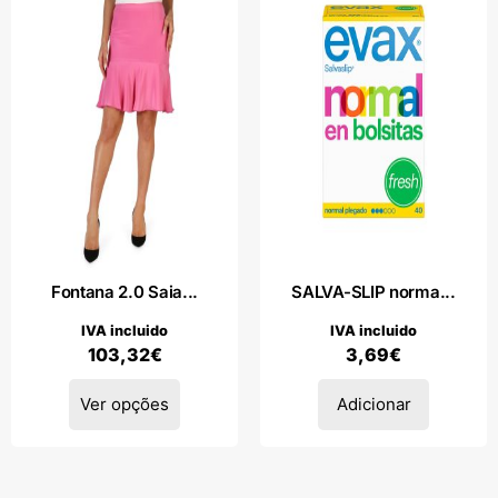
Fontana 2.0 Saia...
SALVA-SLIP norma...
IVA incluido
IVA incluido
103,32
€
3,69
€
Ver opções
Adicionar