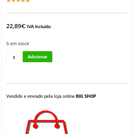
22,89
€
IVA incluido
5 em stock
Adicionar
Vendido e enviado pela loja online
BIG SHOP