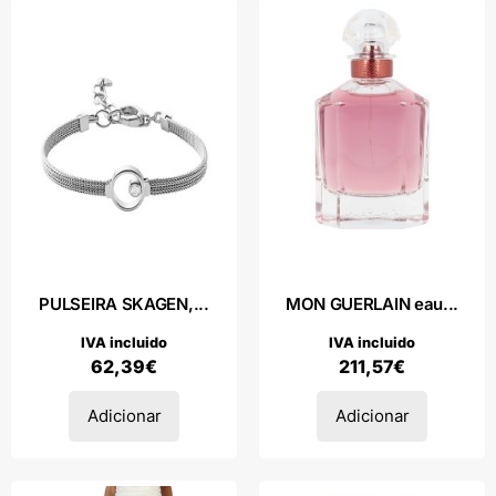
PULSEIRA SKAGEN,...
MON GUERLAIN eau...
IVA incluido
IVA incluido
62,39
€
211,57
€
Adicionar
Adicionar