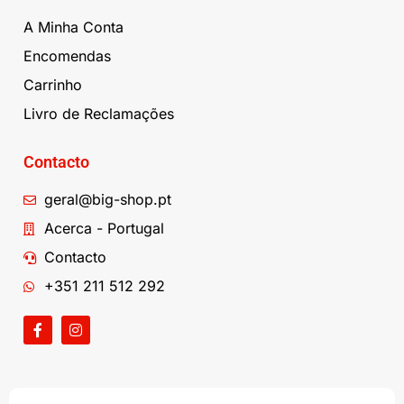
A Minha Conta
Encomendas
Carrinho
Livro de Reclamações
Contacto
geral@big-shop.pt
Acerca - Portugal
Contacto
+351 211 512 292