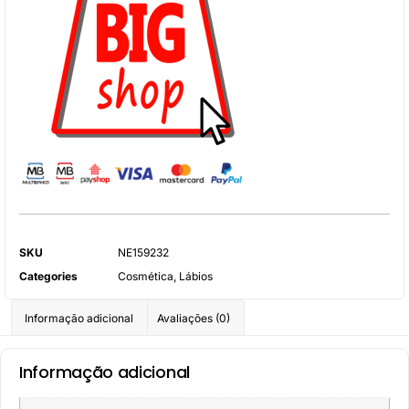
SKU
NE159232
Categories
Cosmética
,
Lábios
Informação adicional
Avaliações (0)
Informação adicional