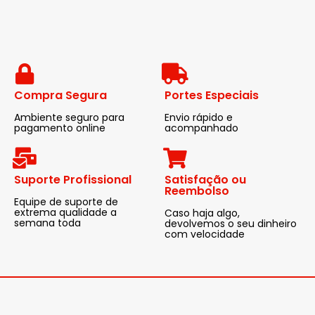
Compra Segura
Portes Especiais
Ambiente seguro para
Envio rápido e
pagamento online
acompanhado
Suporte Profissional
Satisfação ou
Reembolso
Equipe de suporte de
extrema qualidade a
Caso haja algo,
semana toda
devolvemos o seu dinheiro
com velocidade