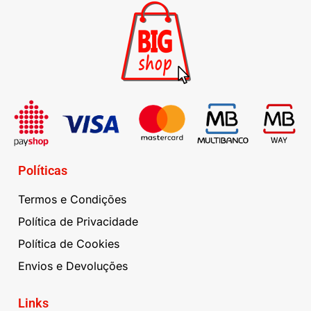
Políticas
Termos e Condições
Política de Privacidade
Política de Cookies
Envios e Devoluções
Links