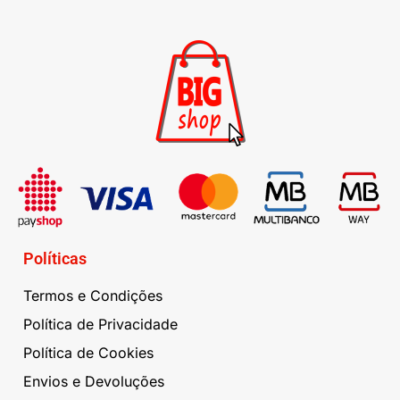
Políticas
Termos e Condições
Política de Privacidade
Política de Cookies
Envios e Devoluções