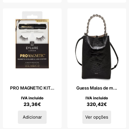
PRO MAGNETIC KIT...
Guess Malas de m...
IVA incluido
IVA incluido
23,36
€
320,42
€
Adicionar
Ver opções