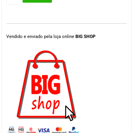
Vendido e enviado pela loja online
BIG SHOP