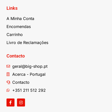
Links
A Minha Conta
Encomendas
Carrinho
Livro de Reclamações
Contacto
geral@big-shop.pt
Acerca - Portugal
Contacto
+351 211 512 292