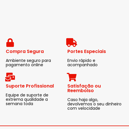
Compra Segura
Portes Especiais
Ambiente seguro para
Envio rápido e
pagamento online
acompanhado
Suporte Profissional
Satisfação ou
Reembolso
Equipe de suporte de
extrema qualidade a
Caso haja algo,
semana toda
devolvemos o seu dinheiro
com velocidade