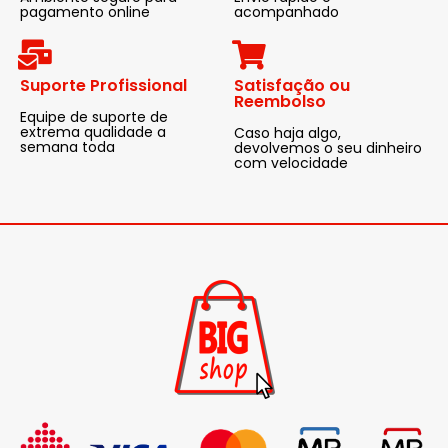
pagamento online
acompanhado
Suporte Profissional
Satisfação ou
Reembolso
Equipe de suporte de
extrema qualidade a
Caso haja algo,
semana toda
devolvemos o seu dinheiro
com velocidade