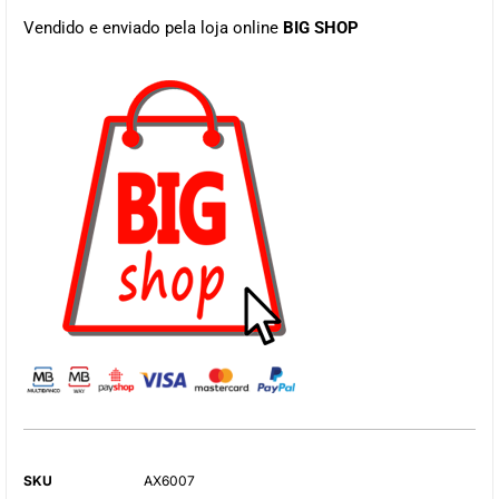
Vendido e enviado pela loja online
BIG SHOP
SKU
AX6007