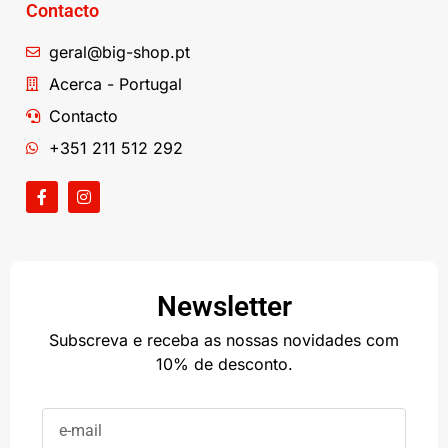
Contacto
geral@big-shop.pt
Acerca - Portugal
Contacto
+351 211 512 292
Newsletter
Subscreva e receba as nossas novidades com
10% de desconto.