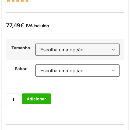
77,49
€
IVA incluido
Tamanho
Sabor
Adicionar