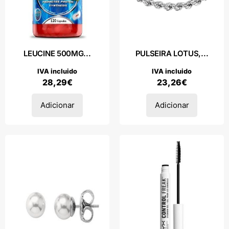
LEUCINE 500MG...
PULSEIRA LOTUS,...
IVA incluido
IVA incluido
28,29
€
23,26
€
Adicionar
Adicionar