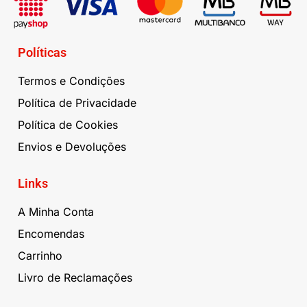
Políticas
Termos e Condições
Política de Privacidade
Política de Cookies
Envios e Devoluções
Links
A Minha Conta
Encomendas
Carrinho
Livro de Reclamações