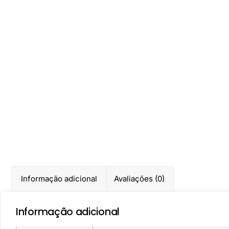
Informação adicional
Avaliações (0)
Informação adicional