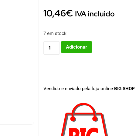
10,46
€
IVA incluido
7 em stock
Adicionar
Vendido e enviado pela loja online
BIG SHOP