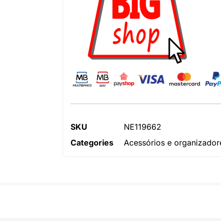
SKU
NE119662
Categories
Acessórios e organizador