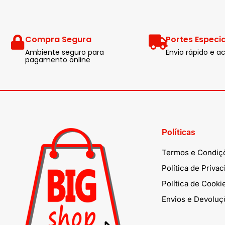
Compra Segura
Portes Especia
Ambiente seguro para
Envio rápido e
pagamento online
Políticas
Termos e Condiç
Política de Priva
Política de Cooki
Envios e Devoluç