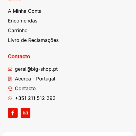
A Minha Conta
Encomendas
Carrinho
Livro de Reclamações
Contacto
geral@big-shop.pt
Acerca - Portugal
Contacto
+351 211 512 292