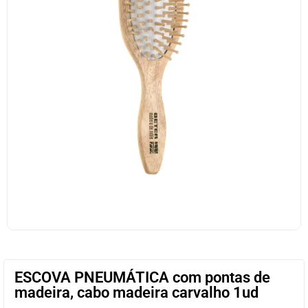
ESCOVA PNEUMÁTICA com pontas de
madeira, cabo madeira carvalho 1ud