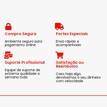
Compra Segura
Portes Especiais
Ambiente seguro para
Envio rápido e
pagamento online
acompanhado
Suporte Profissional
Satisfação ou
Reembolso
Equipe de suporte de
extrema qualidade a
Caso haja algo,
semana toda
devolvemos o seu dinheiro
com velocidade