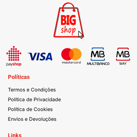
Políticas
Termos e Condições
Política de Privacidade
Política de Cookies
Envios e Devoluções
Links