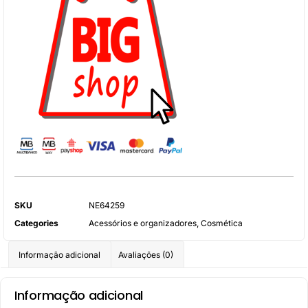
SKU
NE64259
Categories
Acessórios e organizadores
,
Cosmética
Informação adicional
Avaliações (0)
Informação adicional