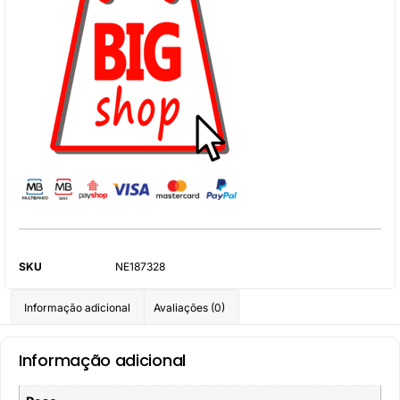
SKU
NE187328
Informação adicional
Avaliações (0)
Informação adicional