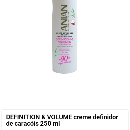
DEFINITION & VOLUME creme definidor
de caracóis 250 ml