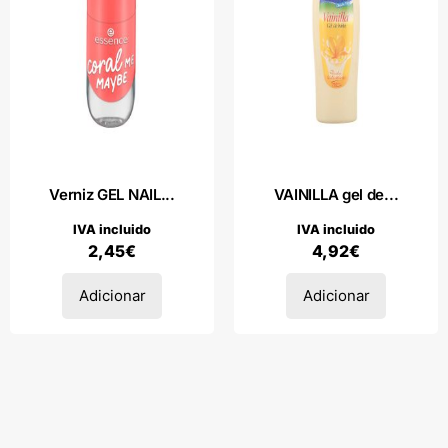
Verniz GEL NAIL...
VAINILLA gel de...
IVA incluido
IVA incluido
2,45
€
4,92
€
Adicionar
Adicionar