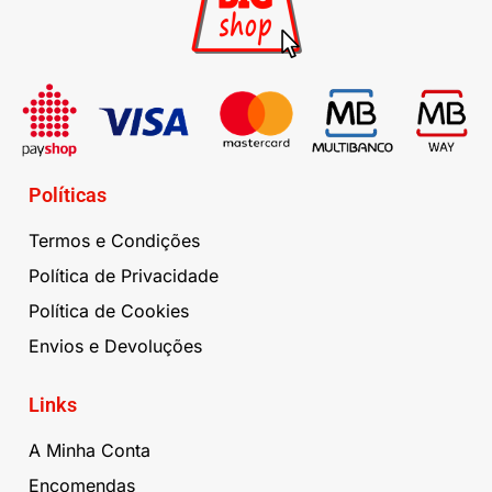
Políticas
Termos e Condições
Política de Privacidade
Política de Cookies
Envios e Devoluções
Links
A Minha Conta
Encomendas