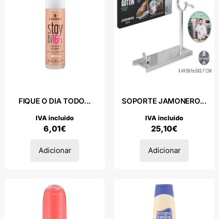
FIQUE O DIA TODO...
SOPORTE JAMONERO...
IVA incluido
IVA incluido
6,01
€
25,10
€
Adicionar
Adicionar