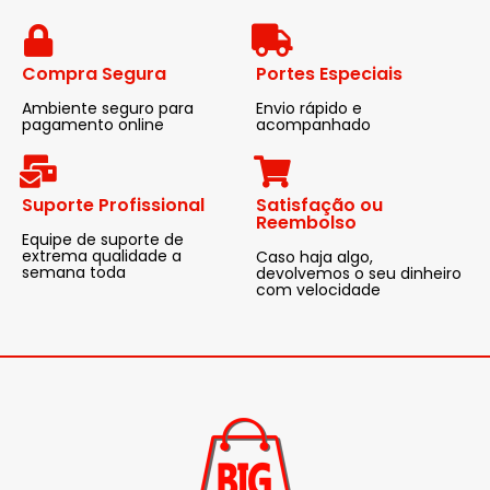
Compra Segura
Portes Especiais
Ambiente seguro para
Envio rápido e
pagamento online
acompanhado
Suporte Profissional
Satisfação ou
Reembolso
Equipe de suporte de
extrema qualidade a
Caso haja algo,
semana toda
devolvemos o seu dinheiro
com velocidade