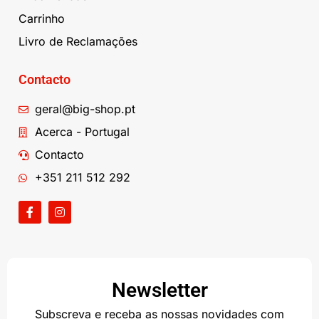
Carrinho
Livro de Reclamações
Contacto
geral@big-shop.pt
Acerca - Portugal
Contacto
+351 211 512 292
Newsletter
Subscreva e receba as nossas novidades com