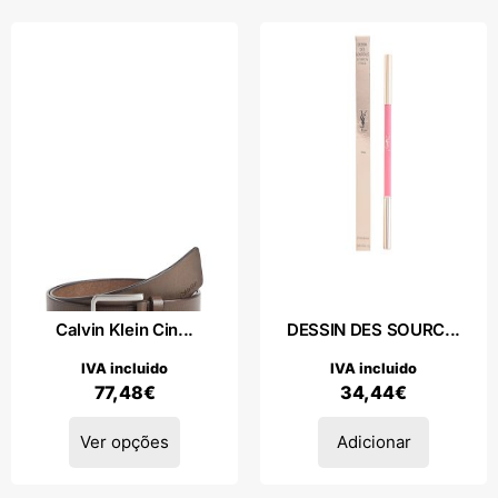
Calvin Klein Cin...
DESSIN DES SOURC...
IVA incluido
IVA incluido
77,48
€
34,44
€
Ver opções
Adicionar