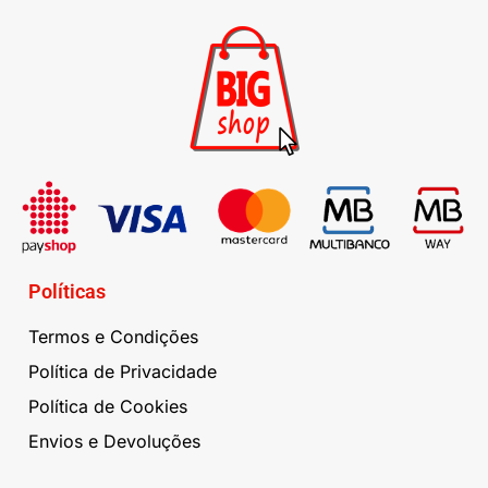
Políticas
Termos e Condições
Política de Privacidade
Política de Cookies
Envios e Devoluções