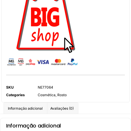
SKU
NE77064
Categories
Cosmética
,
Rosto
Informação adicional
Avaliações (0)
Informação adicional