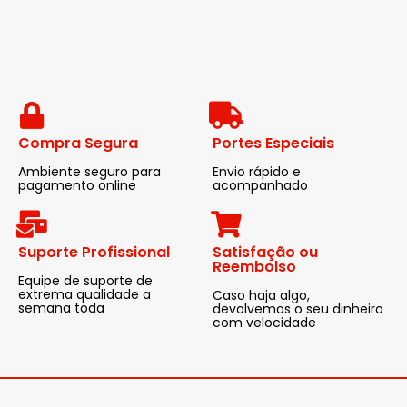
Compra Segura
Portes Especiais
Ambiente seguro para
Envio rápido e
pagamento online
acompanhado
Suporte Profissional
Satisfação ou
Reembolso
Equipe de suporte de
extrema qualidade a
Caso haja algo,
semana toda
devolvemos o seu dinheiro
com velocidade