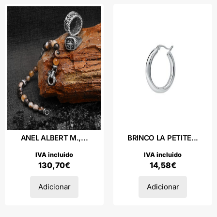
ANEL ALBERT M.,...
BRINCO LA PETITE...
IVA incluido
IVA incluido
130,70
€
14,58
€
Adicionar
Adicionar