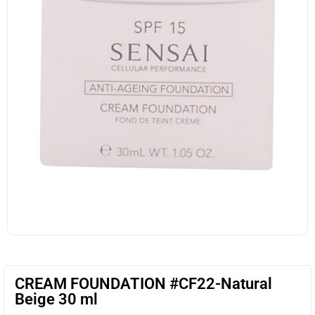
CREAM FOUNDATION #CF22-Natural
Beige 30 ml