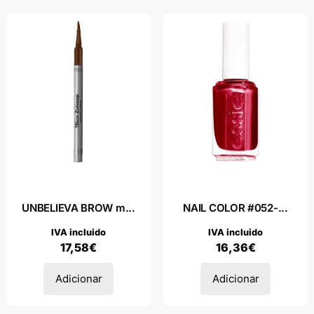
UNBELIEVA BROW m...
NAIL COLOR #052-...
IVA incluido
IVA incluido
17,58
€
16,36
€
Adicionar
Adicionar