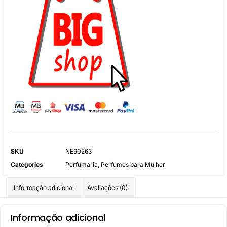
SKU
NE90263
Categories
Perfumaria
,
Perfumes para Mulher
Informação adicional
Avaliações (0)
Informação adicional