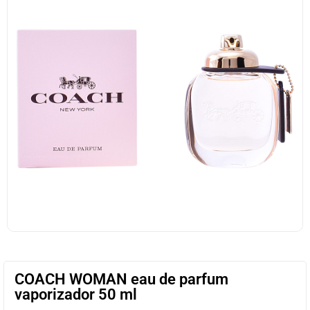
COACH WOMAN eau de parfum
vaporizador 50 ml