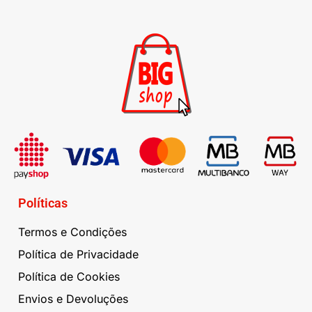
Políticas
Termos e Condições
Política de Privacidade
Política de Cookies
Envios e Devoluções