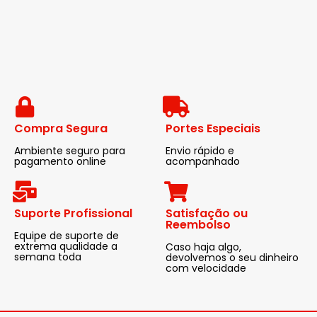
Compra Segura
Portes Especiais
Ambiente seguro para
Envio rápido e
pagamento online
acompanhado
Suporte Profissional
Satisfação ou
Reembolso
Equipe de suporte de
extrema qualidade a
Caso haja algo,
semana toda
devolvemos o seu dinheiro
com velocidade