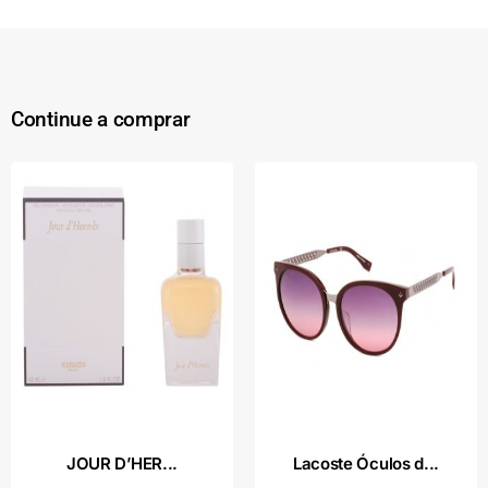
Continue a comprar
JOUR D’HER...
Lacoste Óculos d...