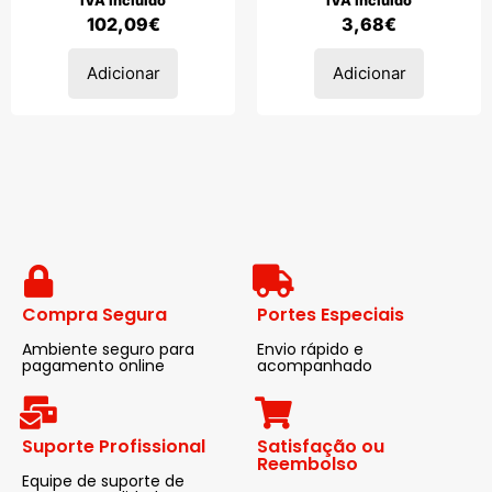
IVA incluido
IVA incluido
102,09
€
3,68
€
Adicionar
Adicionar
Compra Segura
Portes Especiais
Ambiente seguro para
Envio rápido e
pagamento online
acompanhado
Suporte Profissional
Satisfação ou
Reembolso
Equipe de suporte de