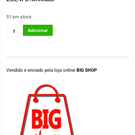
51 em stock
Adicionar
Vendido e enviado pela loja online
BIG SHOP