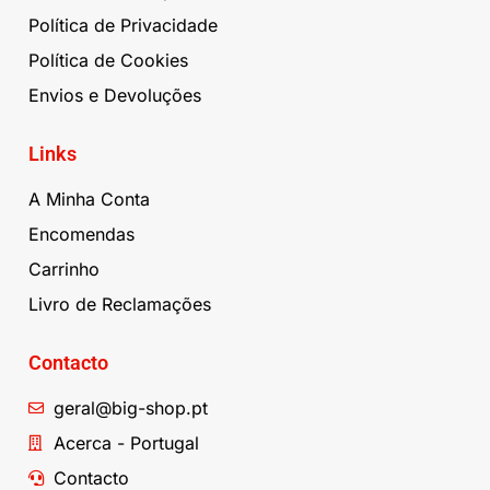
Política de Privacidade
Política de Cookies
Envios e Devoluções
Links
A Minha Conta
Encomendas
Carrinho
Livro de Reclamações
Contacto
geral@big-shop.pt
Acerca - Portugal
Contacto