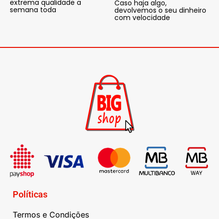
extrema qualidade a
Caso haja algo,
semana toda
devolvemos o seu dinheiro
com velocidade
Políticas
Termos e Condições