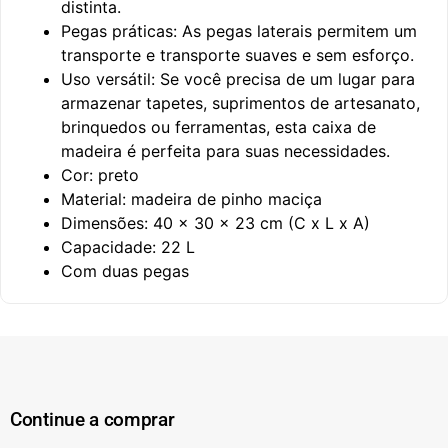
distinta.
Pegas práticas: As pegas laterais permitem um
transporte e transporte suaves e sem esforço.
Uso versátil: Se você precisa de um lugar para
armazenar tapetes, suprimentos de artesanato,
brinquedos ou ferramentas, esta caixa de
madeira é perfeita para suas necessidades.
Cor: preto
Material: madeira de pinho maciça
Dimensões: 40 x 30 x 23 cm (C x L x A)
Capacidade: 22 L
Com duas pegas
Continue a comprar