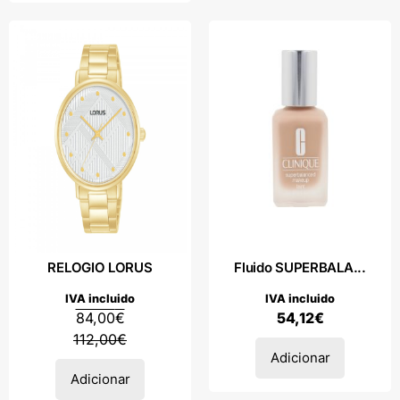
RELOGIO LORUS
Fluido SUPERBALA...
IVA incluido
IVA incluido
84,00
€
54,12
€
112,00
€
Adicionar
Adicionar