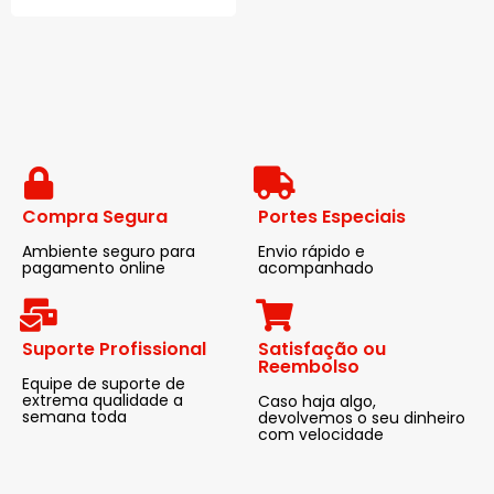
Compra Segura
Portes Especiais
Ambiente seguro para
Envio rápido e
pagamento online
acompanhado
Suporte Profissional
Satisfação ou
Reembolso
Equipe de suporte de
extrema qualidade a
Caso haja algo,
semana toda
devolvemos o seu dinheiro
com velocidade