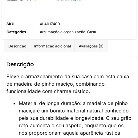
SKU
XL4017400
Categories
Arrumação e organização
,
Casa
Descrição
Informação adicional
Avaliações (0)
Descrição
Eleve o armazenamento da sua casa com esta caixa
de madeira de pinho maciço, combinando
funcionalidade com charme rústico.
Material de longa duração: a madeira de pinho
maciça é um bonito material natural conhecido
pela sua durabilidade e longevidade. O seu grão
reto aumenta o seu aspeto, enquanto que os
nós proporcionam aquela aparência rústica