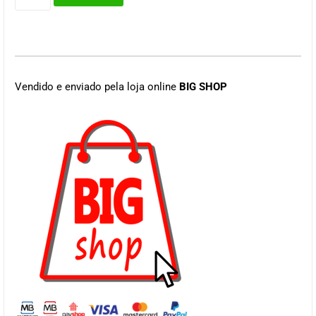
Vendido e enviado pela loja online
BIG SHOP