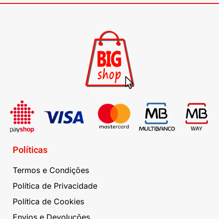
Políticas
Termos e Condições
Política de Privacidade
Política de Cookies
Envios e Devoluções