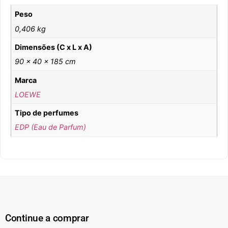
Peso
0,406 kg
Dimensões (C x L x A)
90 × 40 × 185 cm
Marca
LOEWE
Tipo de perfumes
EDP (Eau de Parfum)
Continue a comprar