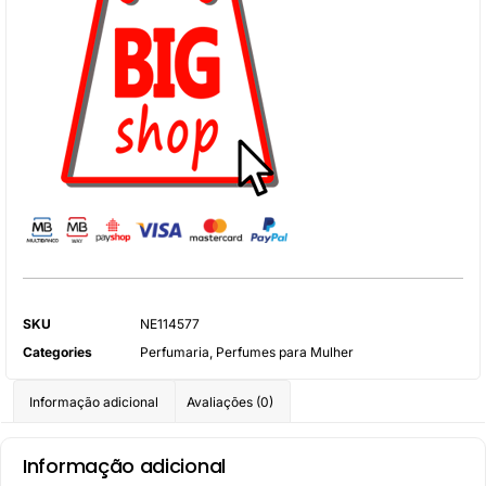
SKU
NE114577
Categories
Perfumaria
,
Perfumes para Mulher
Informação adicional
Avaliações (0)
Informação adicional