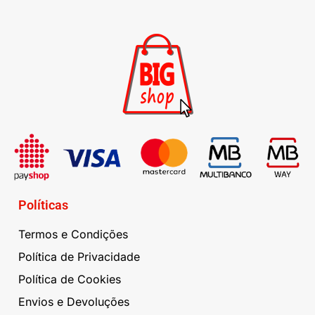
Políticas
Termos e Condições
Política de Privacidade
Política de Cookies
Envios e Devoluções