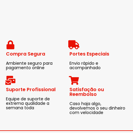
Compra Segura
Portes Especiais
Ambiente seguro para
Envio rápido e
pagamento online
acompanhado
Suporte Profissional
Satisfação ou
Reembolso
Equipe de suporte de
extrema qualidade a
Caso haja algo,
semana toda
devolvemos o seu dinheiro
com velocidade