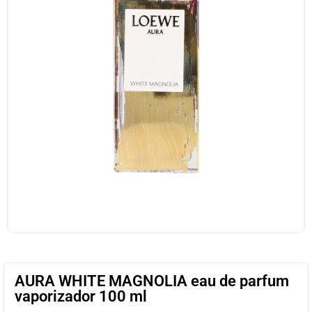
AURA WHITE MAGNOLIA eau de parfum
vaporizador 100 ml