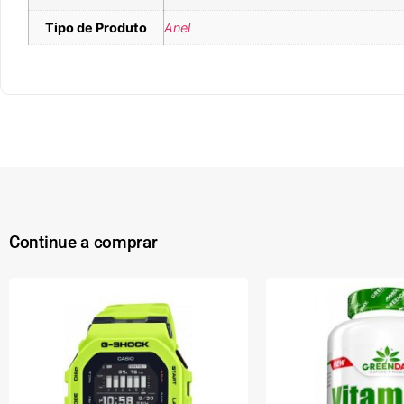
Tipo de Produto
Anel
Continue a comprar