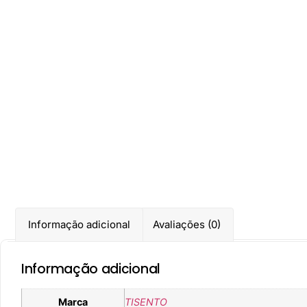
Informação adicional
Avaliações (0)
Informação adicional
Marca
TISENTO