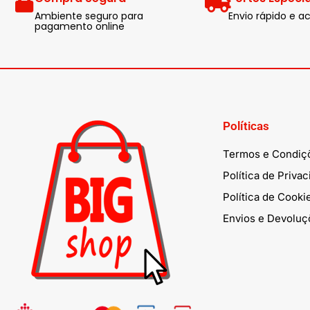
Ambiente seguro para
Envio rápido e
pagamento online
Políticas
Termos e Condiç
Política de Priva
Política de Cooki
Envios e Devoluç